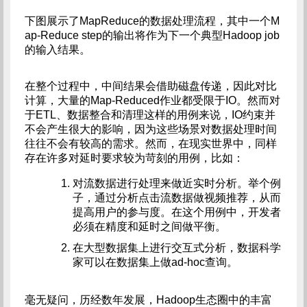
下图展示了MapReduce的数据处理流程，其中一个M
ap-Reduce step的输出将作为下一个典型Hadoop job
的输入结果。
在整个过程中，中间结果会借助磁盘传递，因此对比
计算，大量的Map-Reduced作业都受限于IO。然而对
于ETL、数据整合和清理这样的用例来说，IO约束并
不会产生很大的影响，因为这些场景对数据处理时间
往往不会有较高的需求。然而，在现实世界中，同样
存在许多对延时要求较为苛刻的用例，比如：
对流数据进行处理来做近实时分析。举个例
子，通过分析点击流数据做视频推荐，从而
提高用户的参与度。在这个用例中，开发者
必须在精度和延时之间做平衡。
在大型数据集上进行交互式分析，数据科学
家可以在数据集上做ad-hoc查询。
毫无疑问，历经数年发展，Hadoop生态圈中的丰富