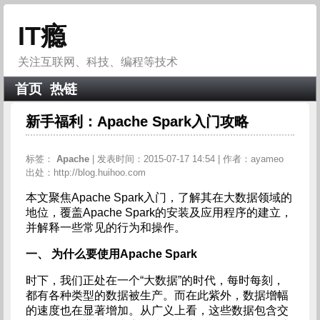
IT瘾
关注互联网、科技、编程等技术
首页
热链
新手福利：Apache Spark入门攻略
标签：
Apache
| 发表时间：2015-07-17 14:54 | 作者：ayameo
出处：http://blog.huihoo.com
本文聚焦Apache Spark入门，了解其在大数据领域的
地位，覆盖Apache Spark的安装及应用程序的建立，
并解释一些常见的行为和操作。
一、 为什么要使用Apache Spark
时下，我们正处在一个“大数据”的时代，每时每刻，
都有各种类型的数据被生产。而在此紫外，数据增幅
的速度也在显著增加。从广义上看，这些数据包含交