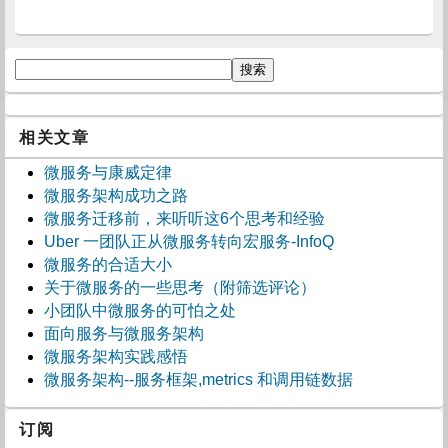
相关文章
微服务与康威定律
微服务架构成功之路
微服务迁移前，来听听这6个思考和经验
Uber 一团队正从微服务转向宏服务-InfoQ
微服务的合适大小
关于微服务的一些思考（附筛选评论）
小团队中微服务的可怕之处
面向服务与微服务架构
微服务架构实践感悟
微服务架构--服务框架,metrics 和调用链数据
订阅