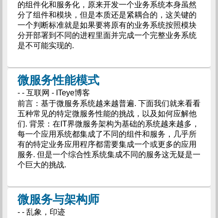
的组件化和服务化，原来开发一个业务系统本身虽然
分了组件和模块，但是本质还是紧耦合的，这关键的
一个判断标准就是如果要将原有的业务系统按照模块
分开部署到不同的进程里面并完成一个完整业务系统
是不可能实现的.
微服务性能模式
- - 互联网 - ITeye博客
前言：基于微服务系统越来越普遍. 下面我们就来看看
五种常见的特定微服务性能的挑战，以及如何应解他
们. 背景：在IT界微服务架构为基础的系统越来越多，
每一个应用系统都集成了不同的组件和服务，几乎所
有的特定业务应用程序都需要集成一个或更多的应用
服务. 但是一个综合性系统集成不同的服务这无疑是一
个巨大的挑战.
微服务与架构师
- - 乱象，印迹