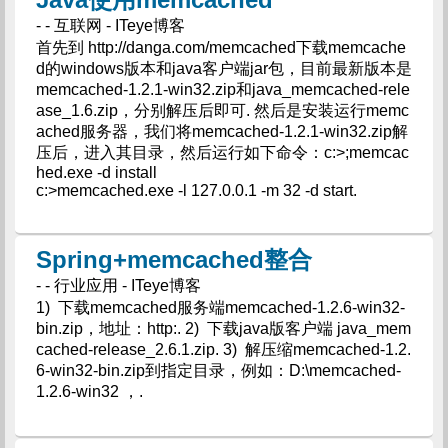
- - 互联网 - ITeye博客
首先到 http://danga.com/memcached下载memcache
d的windows版本和java客户端jar包，目前最新版本是
memcached-1.2.1-win32.zip和java_memcached-rele
ase_1.6.zip，分别解压后即可. 然后是安装运行memc
ached服务器，我们将memcached-1.2.1-win32.zip解
压后，进入其目录，然后运行如下命令：c:>;memcac
hed.exe -d install
c:>memcached.exe -l 127.0.0.1 -m 32 -d start.
Spring+memcached整合
- - 行业应用 - ITeye博客
1) 下载memcached服务端memcached-1.2.6-win32-
bin.zip，地址：http:. 2) 下载java版客户端 java_mem
cached-release_2.6.1.zip. 3) 解压缩memcached-1.2.
6-win32-bin.zip到指定目录，例如：D:\memcached-
1.2.6-win32 ，.