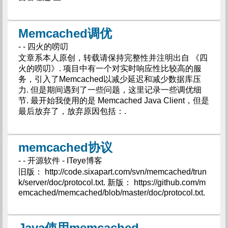
Memcached调优
- - 四火的唠叨
文章系本人原创，转载请保持完整性并注明出自 《四
火的唠叨》. 项目中有一个对实时响应性比较高的服
务，引入了Memcached以减少延迟和减少数据库压
力. 但是期间遇到了一些问题，这里记录一些调优细
节. 最开始我使用的是 Memcached Java Client，但是
最后放弃了，放弃原因包括：.
memcached协议
- - 开源软件 - ITeye博客
旧版： http://code.sixapart.com/svn/memcached/trun
k/server/doc/protocol.txt. 新版： https://github.com/m
emcached/memcached/blob/master/doc/protocol.txt.
Java使用memcached