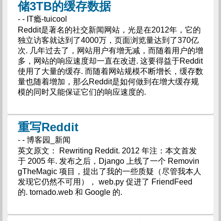
储3TB的缓存数据
- - IT瘾-tuicool
Reddit是著名的社交新闻网站，光是在2012年，它的
独立访客就达到了4000万，页面浏览量达到了370亿
次. 几年过去了，网站用户有增无减，而随着用户的增
多，网站的响应速度却一直在改进. 这要得益于Reddit
使用了大量的缓存. 而随着网站规模不断增长，缓存数
量也随着增加，那么Reddit是如何做到在增大缓存规
模的同时又能保证它们的响应速度的.
重写Reddit
- - 博客园_新闻
英文原文： Rewriting Reddit. 2012 年注：本文首发
于 2005 年. 发布之后，Django 上线了一个 Removin
gTheMagic 项目，提出了我的一些质疑（尽管我本人
发现它仍然不可用）， web.py 促进了 FriendFeed
的. tornado.web 和 Google 的.