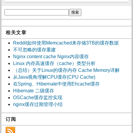
相关文章
Reddit如何使用Memcached来存储3TB的缓存数据
不可忽略的缓存重建
Nginx content cache Nginx内容缓存
Linux 内存高速缓存（cache）类型分析
（总结）关于Linux的缓存内存 Cache Memory详解
从Java视角理解CPU缓存(CPU Cache)
在Spring、Hibernate中使用Ehcache缓存
Hibernate 二级缓存
OSCache缓存监控实现
nginx缓存过期管理小结
订阅