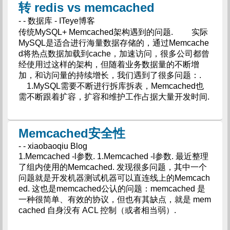
转 redis vs memcached
- - 数据库 - ITeye博客
传统MySQL+ Memcached架构遇到的问题. 实际
MySQL是适合进行海量数据存储的，通过Memcache
d将热点数据加载到cache，加速访问，很多公司都曾
经使用过这样的架构，但随着业务数据量的不断增
加，和访问量的持续增长，我们遇到了很多问题：.
1.MySQL需要不断进行拆库拆表，Memcached也
需不断跟着扩容，扩容和维护工作占据大量开发时间.
Memcached安全性
- - xiaobaoqiu Blog
1.Memcached -l参数. 1.Memcached -l参数. 最近整理
了组内使用的Memcached. 发现很多问题，其中一个
问题就是开发机器测试机器可以直连线上的Memcach
ed. 这也是memcached公认的问题：memcached 是
一种很简单、有效的协议，但也有其缺点，就是 mem
cached 自身没有 ACL 控制（或者相当弱）.