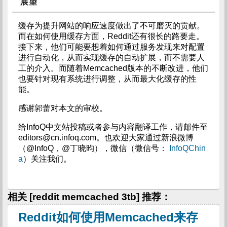
展望
缓存为提升网站的响应速度做出了不可磨灭的贡献。
而在如何使用缓存方面，Reddit还有很长的路要走。
接下来，他们可能要想着如何通过服务发现来对配置
进行自动化，从而实现缓存的自动扩展，而不需要人
工的介入。而随着Memcached版本的不断改进，他们
也要针对现有系统进行调整，从而最大化缓存的性
能。
感谢郭蕾对本文的审校。
给InfoQ中文站投稿或者参与内容翻译工作，请邮件至
editors@cn.infoq.com
。也欢迎大家通过新浪微博
（@InfoQ，@丁晓昀），微信（微信号：
InfoQChin
a
）关注我们。
相关 [reddit memcached 3tb] 推荐：
Reddit如何使用Memcached来存