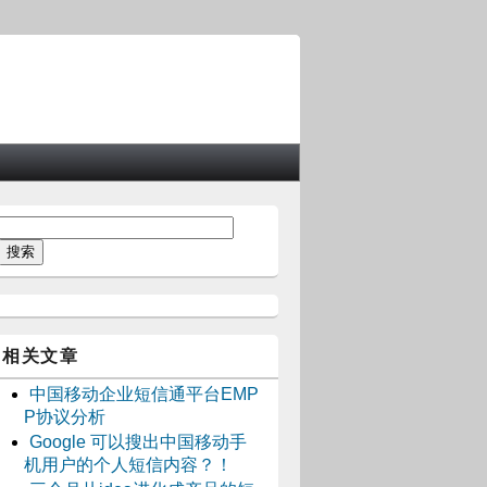
相关文章
中国移动企业短信通平台EMP
P协议分析
Google 可以搜出中国移动手
机用户的个人短信内容？！