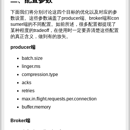
下面我们将分别讨论这四个目标的优化以及对应的参
数设置。这些参数涵盖了producer端、broker端和con
sumer端的不同配置。如前所述，很多配置都提现了
某种程度的tradeoff，在使用时一定要弄清楚这些配置
的真正含义，做到有的放矢。
producer端
batch.size
linger.ms
compression.type
acks
retries
max.in.flight.requests.per.connection
buffer.memory
Broker端