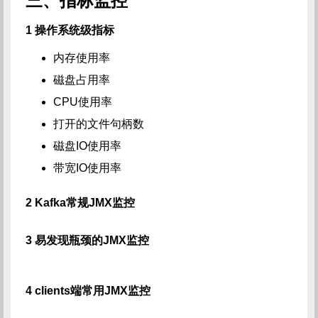
三、指标监控
1 操作系统级指标
内存使用率
磁盘占用率
CPU使用率
打开的文件句柄数
磁盘IO使用率
带宽IO使用率
2 Kafka常规JMX监控
3 易发现瓶颈的JMX监控
4 clients端常用JMX监控