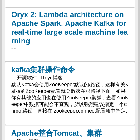
Oryx 2: Lambda architecture on
Apache Spark, Apache Kafka for
real-time large scale machine lea
rning
- -
kafka集群操作命令
- - 开源软件 - ITeye博客
默认Kafka会使用ZooKeeper默认的/路径，这样有关K
afka的ZooKeeper配置就会散落在根路径下面，如果
你有其他的应用也在使用ZooKeeper集群，查看ZooK
eeper中数据可能会不直观，所以强烈建议指定一个c
hroot路径，直接在 zookeeper.connect配置项中指定.
Apache整合Tomcat、集群