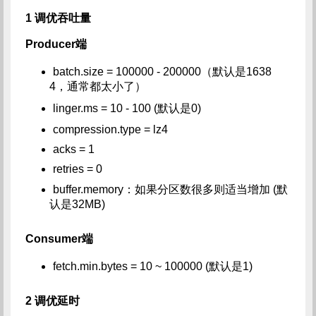
1 调优吞吐量
Producer端
batch.size = 100000 - 200000（默认是1638
4，通常都太小了）
linger.ms = 10 - 100 (默认是0)
compression.type = lz4
acks = 1
retries = 0
buffer.memory：如果分区数很多则适当增加 (默
认是32MB)
Consumer端
fetch.min.bytes = 10 ~ 100000 (默认是1)
2 调优延时