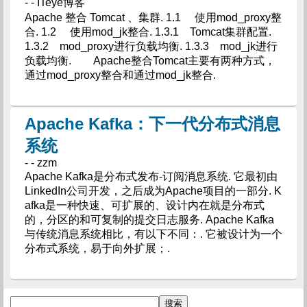
- - ITeye博客
Apache 整合 Tomcat 、集群. 1.1 使用mod_proxy整
合. 1.2 使用mod_jk整合. 1.3.1 Tomcat集群配置.
1.3.2 mod_proxy进行负载均衡. 1.3.3 mod_jk进行
负载均衡. Apache整合Tomcat主要有两种方式，
通过mod_proxy整合和通过mod_jk整合.
Apache Kafka：下一代分布式消息
系统
- - zzm
Apache Kafka是分布式发布-订阅消息系统. 它最初由
LinkedIn公司开发，之后成为Apache项目的一部分. K
afka是一种快速、可扩展的、设计内在就是分布式
的，分区的和可复制的提交日志服务. Apache Kafka
与传统消息系统相比，有以下不同：. 它被设计为一个
分布式系统，易于向外扩展；.