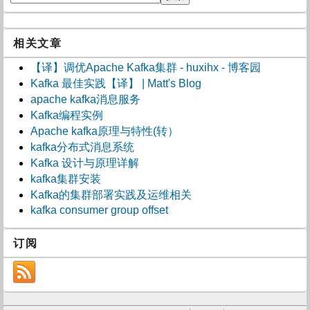
相关文章
【译】调优Apache Kafka集群 - huxihx - 博客园
Kafka 最佳实践【译】 | Matt's Blog
apache kafka消息服务
Kafka编程实例
Apache kafka原理与特性(转）
kafka分布式消息系统
Kafka 设计与原理详解
kafka集群安装
Kafka的集群部署实践及运维相关
kafka consumer group offset
订阅