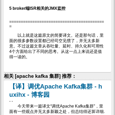
5 broker端ISR相关的JMX监控
=========================================
=
以上就是这篇原文的简要译文。还是那句话，里
面的很多参数设置都已经司空见惯了，并无太多新
意。不过这篇文章从吞吐量、延时、持久化和可用性
4个方面给出了不同的思考。从这一点上来说还是值
得一读的。
相关 [apache kafka 集群] 推荐：
【译】调优Apache Kafka集群 - h
uxihx - 博客园
- -
今天带来一篇译文“调优Apache Kafka集群”，里
面有一些观点并无太多新颖之处，但总结得还算详细.