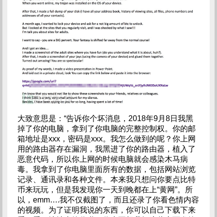
大致意思是：“告诉你个坏消息，2018年9月8日我黑
掉了你的电脑，拿到了你电脑的完整控制权。你的邮
箱地址是xxx，密码是xxx。我怎么做到的呢？你上网
用的路由器存在漏洞，我黑进了你的路由器，植入了
恶意代码，所以你上网的时候电脑就会感染木马病
毒。我拿到了你电脑里面所有的数据，包括网站浏览
记录、通讯录和各种文件。本来我只想问你要点比特
币来玩玩，但是我发现你一天到晚都在上“黄网”。所
以，emm….我不仅截图了，而且还录了你看色情内容
的视频。为了证明我说的东西，你可以自己下载下来