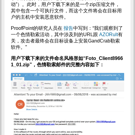
动”）。此时，用户下载下来的是一个zip压缩文件，
其中包含一个可执行文件，而这个文件将会在目标用
户的主机中安装恶意软件。
ProofPoint的研究人员在
报告
中写到：“我们观察到了
一个色情勒索活动，其中涉及到的URL跟
AZORult
有
关，攻击者最终会在目标设备上安装GandCrab勒索
软件。”
用户下载下来的文件命名风格形如“Foto_Client8966
1_01.zip”，色情勒索邮件的完整内容如下：