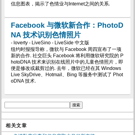
信息图表，揭示了色情业与Internet之间的关系.
Facebook 与微软新合作：PhotoD
NA 技术识别色情照片
- loverty - LiveSino - LiveSide 中文版
纽约时报报导称，微软与 Facebook 周四宣布了一项
新的合作. 社交巨头 Facebook 将利用微软研究院的 P
hotoDNA 技术来识别在线照片中的儿童色情照片，即
便是修改或裁剪过的. 去年，微软已经在其 Windows
Live SkyDrive、Hotmail、Bing 等服务中测试了 Phot
oDNA 技术.
相关文章