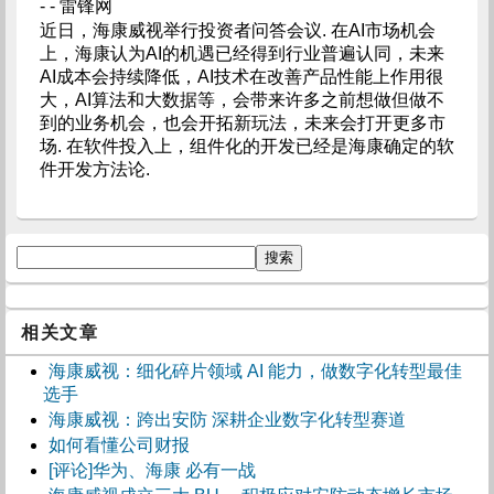
- - 雷锋网
近日，海康威视举行投资者问答会议. 在AI市场机会
上，海康认为AI的机遇已经得到行业普遍认同，未来
AI成本会持续降低，AI技术在改善产品性能上作用很
大，AI算法和大数据等，会带来许多之前想做但做不
到的业务机会，也会开拓新玩法，未来会打开更多市
场. 在软件投入上，组件化的开发已经是海康确定的软
件开发方法论.
相关文章
海康威视：细化碎片领域 AI 能力，做数字化转型最佳
选手
海康威视：跨出安防 深耕企业数字化转型赛道
如何看懂公司财报
[评论]华为、海康 必有一战