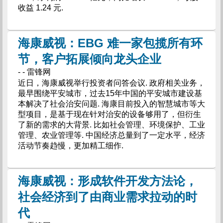
收益 1.24 元.
海康威视：EBG 难一家包揽所有环
节，客户拓展倾向龙头企业
- - 雷锋网
近日，海康威视举行投资者问答会议. 政府相关业务，
最早围绕平安城市，过去15年中国的平安城市建设基
本解决了社会治安问题. 海康目前投入的智慧城市等大
型项目，是基于现在针对治安的设备够用了，但衍生
了新的需求的大背景. 比如社会管理、环境保护、工业
管理、农业管理等. 中国经济总量到了一定水平，经济
活动节奏趋慢，更加精工细作.
海康威视：形成软件开发方法论，
社会经济到了由商业需求拉动的时
代