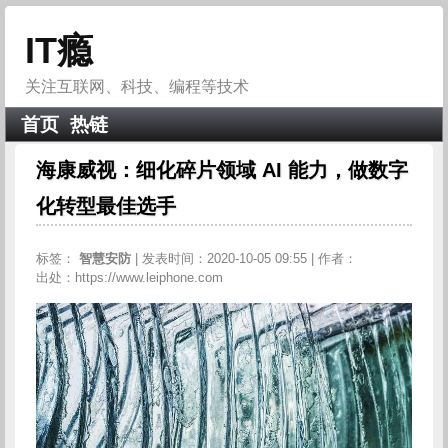
IT瘾
关注互联网、科技、编程等技术
首页
热链
海康威视：细化碎片领域 AI 能力，做数字
化转型最佳选手
标签：
智慧安防
| 发表时间：2020-10-05 09:55 | 作者：
出处：https://www.leiphone.com