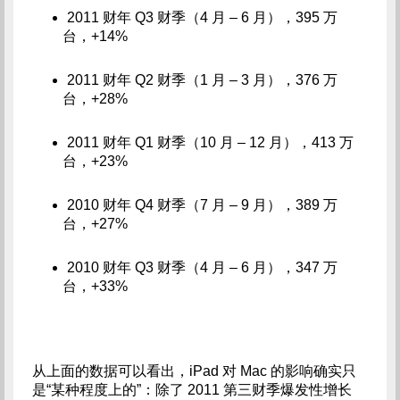
2011 财年 Q3 财季（4 月 – 6 月），395 万
台，+14%
2011 财年 Q2 财季（1 月 – 3 月），376 万
台，+28%
2011 财年 Q1 财季（10 月 – 12 月），413 万
台，+23%
2010 财年 Q4 财季（7 月 – 9 月），389 万
台，+27%
2010 财年 Q3 财季（4 月 – 6 月），347 万
台，+33%
从上面的数据可以看出，iPad 对 Mac 的影响确实只
是“某种程度上的”：除了 2011 第三财季爆发性增长