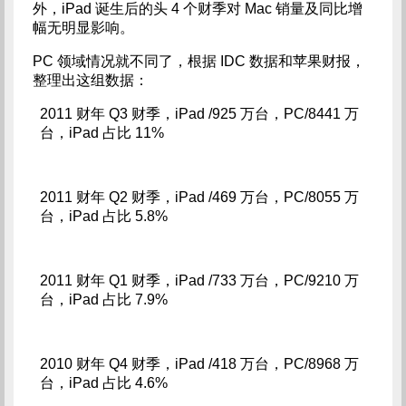
外，iPad 诞生后的头 4 个财季对 Mac 销量及同比增
幅无明显影响。
PC 领域情况就不同了，根据 IDC 数据和苹果财报，
整理出这组数据：
2011 财年 Q3 财季，iPad /925 万台，PC/8441 万
台，iPad 占比 11%
2011 财年 Q2 财季，iPad /469 万台，PC/8055 万
台，iPad 占比 5.8%
2011 财年 Q1 财季，iPad /733 万台，PC/9210 万
台，iPad 占比 7.9%
2010 财年 Q4 财季，iPad /418 万台，PC/8968 万
台，iPad 占比 4.6%