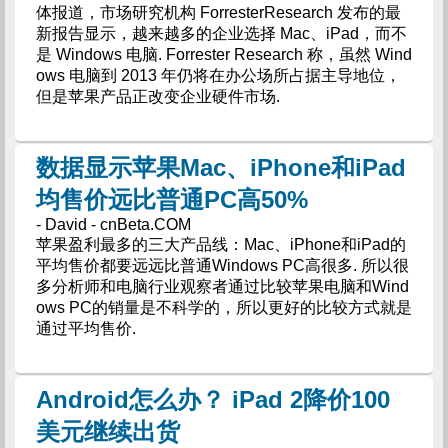
体报道，市场研究机构 ForresterResearch 发布的最
新报告显示，越来越多的企业选择 Mac、iPad，而不
是 Windows 电脑. Forrester Research 称，虽然 Wind
ows 电脑到 2013 年仍将在办公场所占据主导地位，
但是苹果产品正改变企业硬件市场.
数据显示苹果Mac、iPhone和iPad
均售价远比普通PC高50%
- David - cnBeta.COM
苹果盈利最多的三大产品线：Mac、iPhone和iPad的
平均售价都要远远比普通Windows PC高很多. 所以很
多分析师和电脑行业观察者通过比较苹果电脑和Wind
ows PC的销量是不科学的，所以更好的比较方式就是
通过平均售价.
Android怎么办？ iPad 2降价100
美元继续出货