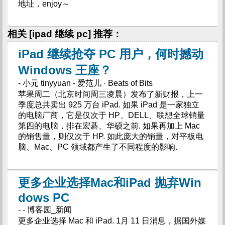
地址，enjoy～
相关 [ipad 继续 pc] 推荐：
iPad 继续抢夺 PC 用户，何时撼动
Windows 王座？
- 小元 tinyyuan - 爱范儿 · Beats of Bits
苹果周二（北京时间周三凌晨）发布了新财报，上一
季度总共卖出 925 万台 iPad. 如果 iPad 是一家独立
的电脑厂商，它是仅次于 HP、DELL、联想全球销量
第四的电脑，排在宏碁、华硕之前. 如果再加上 Mac
的销售量，则仅次于 HP. 如此庞大的销量，对平板电
脑、Mac、PC 领域都产生了不同程度的影响.
更多企业选择Mac和iPad 抛弃Win
dows PC
- - 博客园_新闻
更多企业选择 Mac 和 iPad. 1月 11 日消息，据国外媒