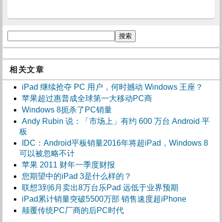
相关文章
iPad 继续抢夺 PC 用户，何时撼动 Windows 王座？
苹果超过惠普成全球第一大移动PC商
Windows 8扼杀了PC销量
Andy Rubin 说：「市场上」有约 600 万台 Android 平
板
IDC：Android平板销量2016年将超iPad，Windows 8
可以被忽略不计
苹果 2011 财年一季度财报
您期望中的iPad 3是什么样的？
联想3到6月卖出8万台乐Pad 远低于业界预期
iPad累计销量突破5500万部 销售速度超iPhone
颠覆传统PC厂商的后PC时代