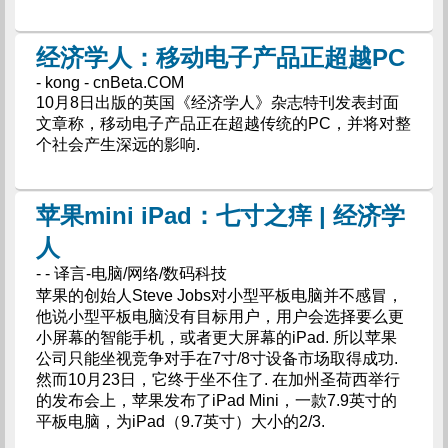
经济学人：移动电子产品正超越PC
- kong - cnBeta.COM
10月8日出版的英国《经济学人》杂志特刊发表封面
文章称，移动电子产品正在超越传统的PC，并将对整
个社会产生深远的影响.
苹果mini iPad：七寸之痒 | 经济学
人
- - 译言-电脑/网络/数码科技
苹果的创始人Steve Jobs对小型平板电脑并不感冒，
他说小型平板电脑没有目标用户，用户会选择要么更
小屏幕的智能手机，或者更大屏幕的iPad. 所以苹果
公司只能坐视竞争对手在7寸/8寸设备市场取得成功.
然而10月23日，它终于坐不住了. 在加州圣荷西举行
的发布会上，苹果发布了iPad Mini，一款7.9英寸的
平板电脑，为iPad（9.7英寸）大小的2/3.