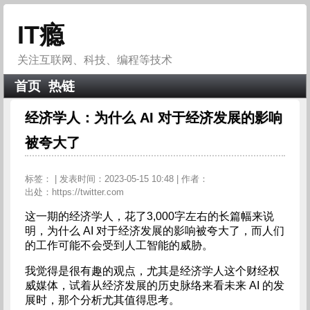
IT瘾
关注互联网、科技、编程等技术
首页
热链
经济学人：为什么 AI 对于经济发展的影响
被夸大了
标签：
| 发表时间：2023-05-15 10:48 | 作者：
出处：https://twitter.com
这一期的经济学人，花了3,000字左右的长篇幅来说
明，为什么 AI 对于经济发展的影响被夸大了，而人们
的工作可能不会受到人工智能的威胁。
我觉得是很有趣的观点，尤其是经济学人这个财经权
威媒体，试着从经济发展的历史脉络来看未来 AI 的发
展时，那个分析尤其值得思考。