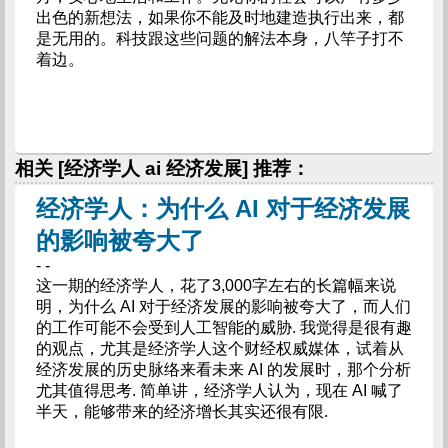
出色的新想法，如果你不能及时地建造执行出来，都
是无用的。科技跟这些问题的解法本身，八竿子打不
着边。
相关 [经济学人 ai 经济发展] 推荐：
经济学人：为什么 AI 对于经济发展
的影响被夸大了
- -
这一期的经济学人，花了3,000字左右的长篇幅来说
明，为什么 AI 对于经济发展的影响被夸大了，而人们
的工作可能不会受到人工智能的威胁. 我觉得是很有趣
的观点，尤其是经济学人这个财经权威媒体，试着从
经济发展的历史脉络来看未来 AI 的发展时，那个分析
尤其值得思考. 简单讲，经济学人认为，现在 AI 喊了
半天，能够带来的经济增长其实还很有限.