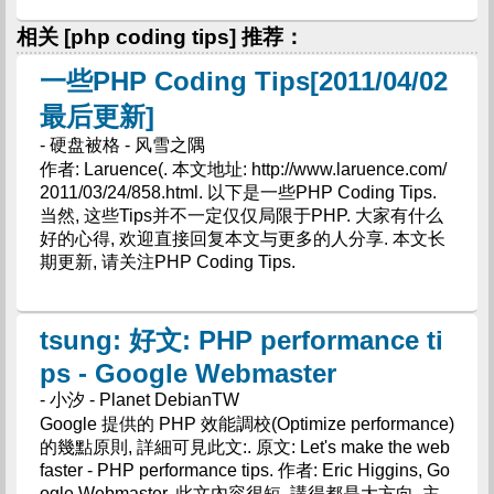
相关 [php coding tips] 推荐：
一些PHP Coding Tips[2011/04/02
最后更新]
- 硬盘被格 - 风雪之隅
作者: Laruence(. 本文地址: http://www.laruence.com/
2011/03/24/858.html. 以下是一些PHP Coding Tips.
当然, 这些Tips并不一定仅仅局限于PHP. 大家有什么
好的心得, 欢迎直接回复本文与更多的人分享. 本文长
期更新, 请关注PHP Coding Tips.
tsung: 好文: PHP performance ti
ps - Google Webmaster
- 小汐 - Planet DebianTW
Google 提供的 PHP 效能調校(Optimize performance)
的幾點原則, 詳細可見此文:. 原文: Let's make the web
faster - PHP performance tips. 作者: Eric Higgins, Go
ogle Webmaster. 此文內容很短, 講得都是大方向, 主