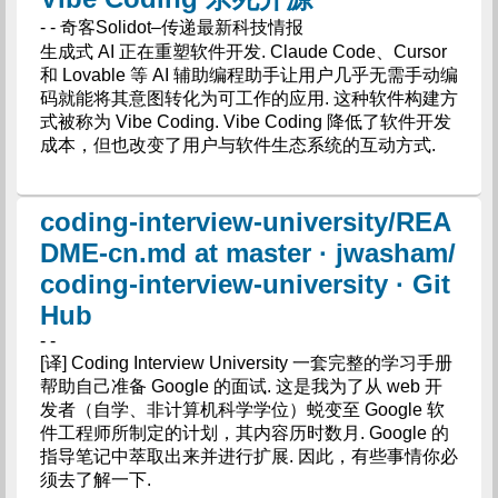
- - 奇客Solidot–传递最新科技情报
生成式 AI 正在重塑软件开发. Claude Code、Cursor
和 Lovable 等 AI 辅助编程助手让用户几乎无需手动编
码就能将其意图转化为可工作的应用. 这种软件构建方
式被称为 Vibe Coding. Vibe Coding 降低了软件开发
成本，但也改变了用户与软件生态系统的互动方式.
coding-interview-university/REA
DME-cn.md at master · jwasham/
coding-interview-university · Git
Hub
- -
[译] Coding Interview University 一套完整的学习手册
帮助自己准备 Google 的面试. 这是我为了从 web 开
发者（自学、非计算机科学学位）蜕变至 Google 软
件工程师所制定的计划，其内容历时数月. Google 的
指导笔记中萃取出来并进行扩展. 因此，有些事情你必
须去了解一下.