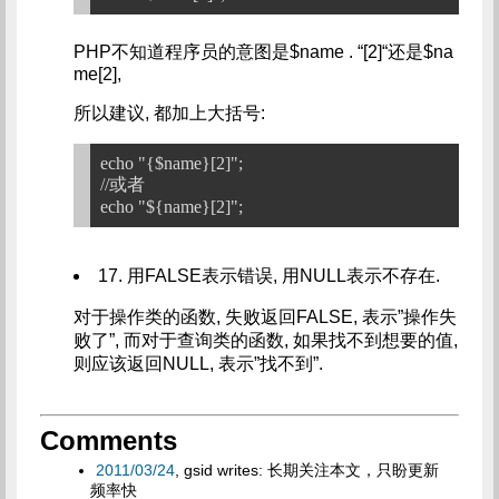
PHP不知道程序员的意图是$name . “[2]“还是$na
me[2],
所以建议, 都加上大括号:
echo "{$name}[2]";

//或者

17. 用FALSE表示错误, 用NULL表示不存在.
对于操作类的函数, 失败返回FALSE, 表示”操作失
败了”, 而对于查询类的函数, 如果找不到想要的值,
则应该返回NULL, 表示”找不到”.
Comments
2011/03/24
, gsid writes: 长期关注本文，只盼更新
频率快