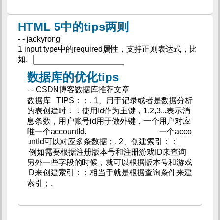
HTML 5中的tips两则
- - jackyrong
1 input type中的required属性，支持正则表达式，比
如.
数据库的优化tips
- - CSDN博客数据库推荐文章
数据库 TIPS：：. 1、用于记录或者是数据分析
的表创建时：：使用Id作为主键，1,2,3...表示消
息条数，用户账号id用于做外键，一个用户对应
唯一个accountId. 一个acco
untId可以对应多条数据；. 2、创建索引：：
例如需要根据注册版本号和注册游戏ID来查询
另外一些字段的时候，就可以根据版本号和游戏
ID来创建索引：：相当于就是根据查询条件来建
索引；.