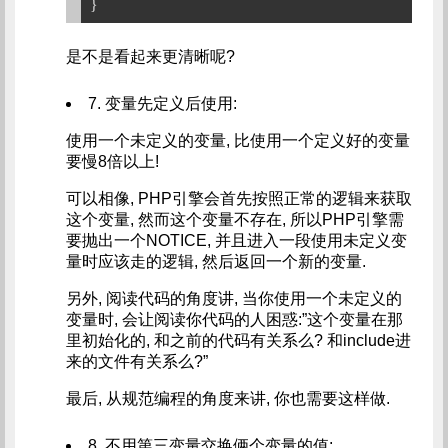
是不是看起来更清晰呢?
7. 变量先定义后使用:
使用一个未定义的变量, 比使用一个定义好的变量
要慢8倍以上!
可以相像, PHP引擎会首先按照正常的逻辑来获取
这个变量, 然而这个变量不存在, 所以PHP引擎需
要抛出一个NOTICE, 并且进入一段使用未定义变
量时应该走的逻辑, 然后返回一个新的变量.
另外, 阅读代码的角度讲, 当你使用一个未定义的
变量时, 会让阅读你代码的人困惑:”这个变量在那
里初始化的, 和之前的代码有关系么? 和include进
来的文件有关系么?”
最后, 从规范编程的角度来讲, 你也需要这样做.
8. 不用第三变量交换俩个变量的值: