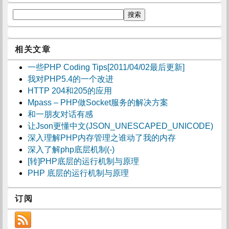
相关文章
一些PHP Coding Tips[2011/04/02最后更新]
我对PHP5.4的一个改进
HTTP 204和205的应用
Mpass – PHP做Socket服务的解决方案
和一朋友对话有感
让Json更懂中文(JSON_UNESCAPED_UNICODE)
深入理解PHP内存管理之谁动了我的内存
深入了解php底层机制(-)
[转]PHP底层的运行机制与原理
PHP 底层的运行机制与原理
订阅