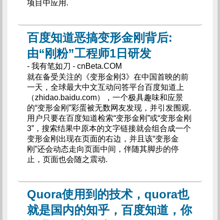
项目中应用.
百度知道恶搞变形金刚背后:
由“刚粉”工程师1日研发
- 我有笔如刀 - cnBeta.COM
就在备受关注的《变形金刚3》在中国首映的前
一天，全球最大中文互动问答平台百度知道上
（zhidao.baidu.com），一个极具趣味和应景
的“变形金刚”彩蛋被无数网友发现，并引发围观.
用户只要在百度知道检索“变形金刚”或“变形金刚
3”，搜索结果中原本的文字链接就会组合成一个
变形金刚出现在页面的右边，并且该“变形金
刚”还会动态走向页面中间，伴随其脚步的停
止，页面也会随之震动.
Quora使用到的技术，quora也
就是国内的知乎，百度知道，你