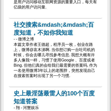
是用户访问移动互联网资源的重要入口，每天有
亿级的用户访问量.
社交搜索&mdash;&mdash;百
度知道，不如你我知道
- - 微博之博
本篇文章作者王德超，程序员一枚，创业在路
上，微博@哀木涕啊. 当你想订购一台吐司机的
时候，你会去哪儿寻找参考信息. 我想大概有许
多人像我一样，习惯了使用Google 、百度或者
Bing. 但他们真的会给我们最需要的答案吗. 作为
一名使用微博3年以上的老围脖，突然发现自己
在搜索答案时出现了另一个习惯.
史上最淫荡最雷人的100个百度
知道答案
- 翔 - 河蟹娱乐