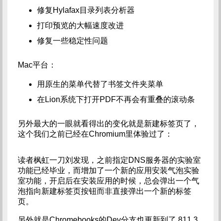
修复Hylafax目录列表分析器
打印预览的大幅速度改进
修复一些稳定性问题
Mac平台：
用原生的菜单代替了书签文件夹菜单
在Lion系统下打开PDF不再会有重叠的滚动条
另外最大的一眼就看得出的变化就是新建标签页了，
这个我们之前已经在Chromium里体验过了：
读者枫虹一刀刘发现，之前指定DNS服务器的实验室
功能已经毕业，而增加了一个新的应用安装气泡实验
室功能，开启后在安装应用的时候，总会弹出一个气
泡指向新建标签页按钮而非直接弹出一个新的标签
页。
另外就是Chromebooks的Dev分支也更新到了 811.3