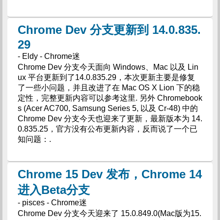
Chrome Dev 分支更新到 14.0.835.
29
- Eldy - Chrome迷
Chrome Dev 分支今天面向 Windows、Mac 以及 Lin
ux 平台更新到了14.0.835.29，本次更新主要是修复
了一些小问题，并且改进了在 Mac OS X Lion 下的稳
定性，完整更新内容可以参考这里. 另外 Chromebook
s (Acer AC700, Samsung Series 5, 以及 Cr-48) 中的
Chrome Dev 分支今天也迎来了更新，最新版本为 14.
0.835.25，官方没有公布更新内容，反而说了一个已
知问题：.
Chrome 15 Dev 发布，Chrome 14
进入Beta分支
- pisces - Chrome迷
Chrome Dev 分支今天迎来了 15.0.849.0(Mac版为15.