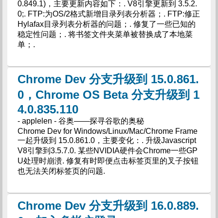
0.849.1)，主要更新内容如下：. V8引擎更新到 3.5.2.
0;. FTP:为OS/2格式新增目录列表分析器；. FTP:修正
Hylafax目录列表分析器的问题；. 修复了一些已知的
稳定性问题；. 将书签文件夹菜单被替换成了本地菜
单；.
Chrome Dev 分支升级到 15.0.861.
0，Chrome OS Beta 分支升级到 1
4.0.835.110
- applelen - 谷奥——探寻谷歌的奥秘
Chrome Dev for Windows/Linux/Mac/Chrome Frame
一起升级到 15.0.861.0，主要变化：. 升级Javascript
V8引擎到3.5.7.0. 某些NVIDIA硬件会Chrome一些GP
U处理时崩溃. 修复有时即便点击标签页里的叉子按钮
也无法关闭标签页的问题.
Chrome Dev 分支升级到 16.0.889.