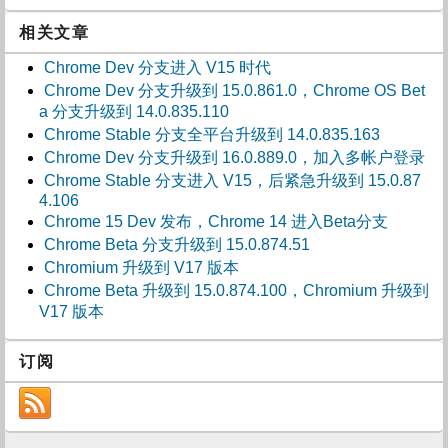
相关文章
Chrome Dev 分支进入 V15 时代
Chrome Dev 分支升级到 15.0.861.0，Chrome OS Bet
a 分支升级到 14.0.835.110
Chrome Stable 分支全平台升级到 14.0.835.163
Chrome Dev 分支升级到 16.0.889.0，加入多帐户登录
Chrome Stable 分支进入 V15，后紧急升级到 15.0.87
4.106
Chrome 15 Dev 发布，Chrome 14 进入Beta分支
Chrome Beta 分支升级到 15.0.874.51
Chromium 升级到 V17 版本
Chrome Beta 升级到 15.0.874.100，Chromium 升级到
V17 版本
订阅