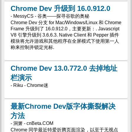
Chrome Dev 升级到 16.0.912.0
- MessyCS - 谷奥——探寻谷歌的奥秘
Chrome Dev 分支 for Mac/Windows/Linux 和 Chrome
Frame 升级到了 16.0.912.0，主要更新：. Javascript
V8 引擎升级到 3.6.6.3. Native Client 和 Pepper 插件
模块将允许游戏和其他程序在全屏模式下使用第一人
称来控制并锁定光标.
Chrome Dev 13.0.772.0 去掉地址
栏演示
- Riku - Chrome迷
最新Chrome Dev版字体撕裂解决
方法
- 洞箫 - cnBeta.COM
Chrome 同学最近特爱折腾页面渲染，以至于无视点