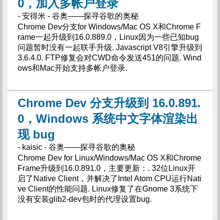
0，加入多帐户登录
- 安得米 - 谷奥——探寻谷歌的奥秘
Chrome Dev分支for Windows/Mac OS X和Chrome F
rame一起升级到16.0.889.0，Linux因为一些已知bug
问题暂时没有一起联手升级. Javascript V8引擎升级到
3.6.4.0. FTP修复会对CWD命令发送451的问题. Wind
ows和Mac开始支持多帐户登录.
Chrome Dev 分支升级到 16.0.891.
0，Windows 系统中文字体渲染出
现 bug
- kaisic - 谷奥——探寻谷歌的奥秘
Chrome Dev for Linux/Windows/Mac OS X和Chrome
Frame升级到16.0.891.0，主要更新：. 32位Linux开
启了Native Client，并解决了Intel Atom CPU运行Nati
ve Client的性能问题. Linux修复了在Gnome 3系统下
没有安装glib2-dev包时的代理设置bug.