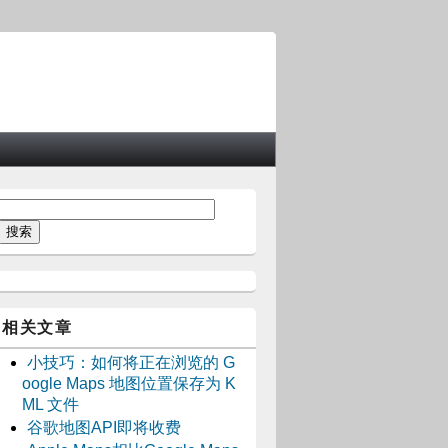
相关文章
小技巧：如何将正在浏览的 G
oogle Maps 地图位置保存为 K
ML 文件
谷歌地图API即将收费