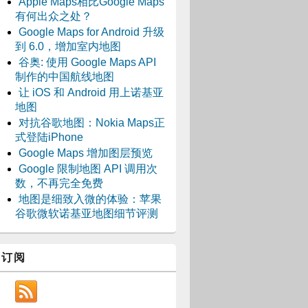
Apple Maps相比Google Maps
有何出众之处？
Google Maps for Android 升级
到 6.0，增加室内地图
谷奥: 使用 Google Maps API
制作的中国航线地图
让 iOS 和 Android 用上诺基亚
地图
对抗谷歌地图：Nokia Maps正
式登陆iPhone
Google Maps 增加图层预览
Google 限制地图 API 调用次
数，不再完全免费
地图是细致入微的体验：苹果
谷歌微软诺基亚地图细节评测
订阅