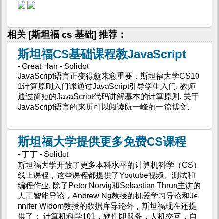
相关 [斯坦福 cs 基础] 推荐：
斯坦福CS基础课程教JavaScript
- Great Han - Solidot
JavaScript语言正变得愈来愈重要，斯坦福大学CS10
1计算原则入门课通过JavaScript引导学生入门. 教师
通过简短的JavaScript代码讲解基本的计算原则. 关于
JavaScript语言的来历可以阅读阮一峰的一篇博文.
斯坦福大学提供更多免费CS课程
- 丁丁 - Solidot
斯坦福大学开放了更多本科水平的计算机科学（CS）
线上课程，这些课程都提供了Youtube视频、测试和
编程作业. 除了Peter Norvig和Sebastian Thrun主讲的
人工智能导论，Andrew Ng教授的机器学习导论和Je
nnifer Widom教授的数据库导论外，斯坦福现在还提
供了： 计算机科学101，软件即服务，人机交互，自