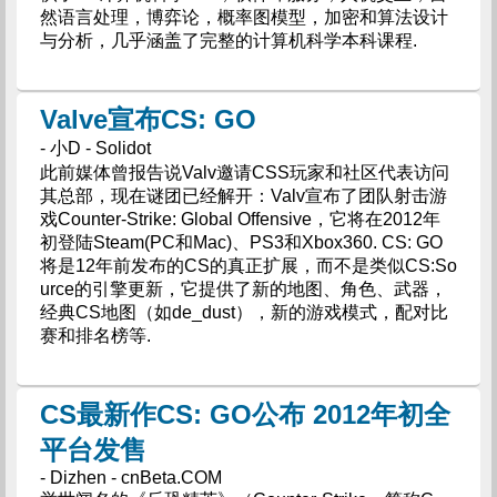
然语言处理，博弈论，概率图模型，加密和算法设计
与分析，几乎涵盖了完整的计算机科学本科课程.
Valve宣布CS: GO
- 小D - Solidot
此前媒体曾报告说Valv邀请CSS玩家和社区代表访问
其总部，现在谜团已经解开：Valv宣布了团队射击游
戏Counter-Strike: Global Offensive，它将在2012年
初登陆Steam(PC和Mac)、PS3和Xbox360. CS: GO
将是12年前发布的CS的真正扩展，而不是类似CS:So
urce的引擎更新，它提供了新的地图、角色、武器，
经典CS地图（如de_dust），新的游戏模式，配对比
赛和排名榜等.
CS最新作CS: GO公布 2012年初全
平台发售
- Dizhen - cnBeta.COM