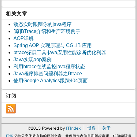
相关文章
动态实时跟踪你的java程序
[原]BTrace介绍和生产环境例子
AOP详解
Spring AOP 实现原理与 CGLIB 应用
btrace拓展工具-java应用性能诊断优化利器
Java实现aop案例
利用btrace在线监控java程序状态
Java程序排查问题利器之Btrace
使用Google Analytics跟踪404页面
订阅
©2013 Powered by
ITIndex
博客
关于
IT瘾
坚持分享优质有趣的原创文章，并保留作者信息和版权声明，任何问题请