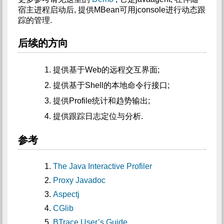
宿主进程启动后, 提供MBean可用jconsole进行动态跟
踪的管理.
后续的方向
提供基于Web的远程交互界面;
提供基于Shell的本地命令行接口;
提供Profile统计和趋势输出;
提供跟踪日志定位与分析.
参考
The Java Interactive Profiler
Proxy Javadoc
Aspectj
CGlib
BTrace User’s Guide