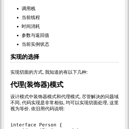
调用栈
当前线程
时间消耗
参数与返回值
当前实例状态
实现的选择
实现切面的方式, 我知道的有以下几种:
代理(装饰器)模式
设计模式中装饰器模式和代理模式, 尽管解决的问题域
不同, 代码实现是非常相似, 均可以实现切面处理, 这里
视为等价. 依旧用代码说明:
interface Person {
