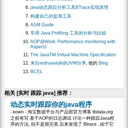
java动态跟踪分析工具BTrace实现原理
构建自己的监测工具
ASM Guide
常用 Java Profiling 工具的分析与比较
AOP@Work: Performance monitoring with
AspectJ
The JavaTM Virtual Machine Specification
来自rednaxelafx的JVM分享
, 他的
Blog
BCEL
相关 [实时 跟踪 java] 推荐：
动态实时跟踪你的java程序
- kown - 淘宝数据平台与产品部官方博客 tbdata.org
之前有写 基于AOP的日志调试 讨论一种跟踪Java程
序的方法, 但不是很完美.后来发现了 Btrace , 由于它