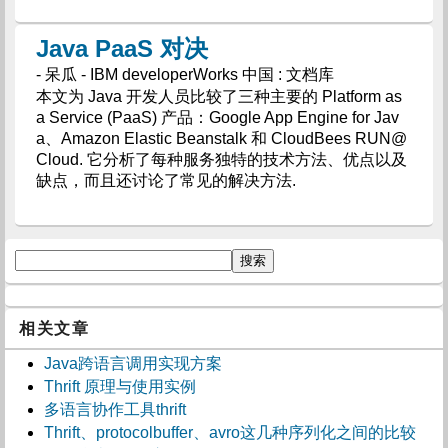
Java PaaS 对决
- 呆瓜 - IBM developerWorks 中国 : 文档库
本文为 Java 开发人员比较了三种主要的 Platform as
a Service (PaaS) 产品：Google App Engine for Jav
a、Amazon Elastic Beanstalk 和 CloudBees RUN@
Cloud. 它分析了每种服务独特的技术方法、优点以及
缺点，而且还讨论了常见的解决方法.
相关文章
Java跨语言调用实现方案
Thrift 原理与使用实例
多语言协作工具thrift
Thrift、protocolbuffer、avro这几种序列化之间的比较