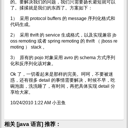
的。要解决我们的问题，我们只需要扬长避短就可以
了。揉揉就是我们的东西了。方案如下：
1） 采用 protocol buffers 的 message 序列化格式和
代码生成。
2） 采用 thrift 的 service 生成格式，以及实现兼容 jb
oss remoting 或者 spring remoting 的 thrift （ jboss re
moting ） stack 。
3） 原有的 pojo 对象采用 avro 的 schema 方式序列
化和反序列化该对象。
Ok 了，一切看起来是那样的完美。呵呵，不要被迷
惑，还有很多 detail 的事情需要解决，时候不早，吃
碗泡面，洗洗睡了，有时间，再把具体实现 detail 分
享给大家。
10/24/2010 1:22 AM 小丑鱼
相关 [java 语言] 推荐：