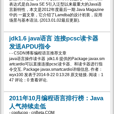
表达式是自Java SE 5引入泛型以来最重大的Java语
言新特性，本文是2012年度最后一期 Java Magazine
中的 一篇文章，它介绍了Lamdba的设计初衷，应用
场景与基本语法. (2013.01.02最后更新).
jdk1.6 java语言 连接pcsc读卡器
发送APDU指令
- - CSDN博客编程语言推荐文章
java语言操作读卡器 jdk1.6 提供的Package javax.sm
artcardio可以直接连接pcsc读卡器、和读卡器进行指
令交互. Package javax.smartcardio详细信息. 作者：
wyx100 发表于2014-9-22 0:13:28 原文链接. 阅读：1
47 评论：0 查看评论.
2011年10月编程语言排行榜：Java
人气持续走低
- coofucoo - cnBeta.COM