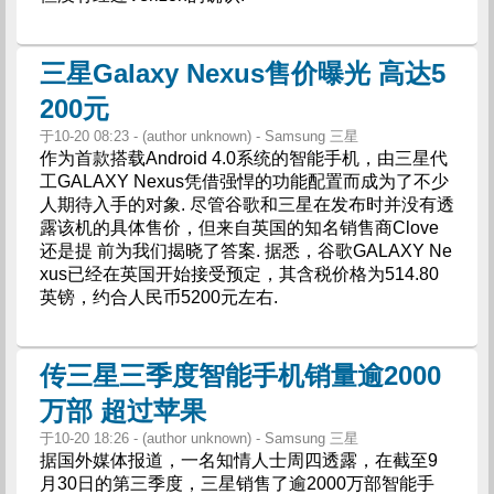
三星Galaxy Nexus售价曝光 高达5
200元
于10-20 08:23 - (author unknown) - Samsung 三星
作为首款搭载Android 4.0系统的智能手机，由三星代
工GALAXY Nexus凭借强悍的功能配置而成为了不少
人期待入手的对象. 尽管谷歌和三星在发布时并没有透
露该机的具体售价，但来自英国的知名销售商Clove
还是提 前为我们揭晓了答案. 据悉，谷歌GALAXY Ne
xus已经在英国开始接受预定，其含税价格为514.80
英镑，约合人民币5200元左右.
传三星三季度智能手机销量逾2000
万部 超过苹果
于10-20 18:26 - (author unknown) - Samsung 三星
据国外媒体报道，一名知情人士周四透露，在截至9
月30日的第三季度，三星销售了逾2000万部智能手