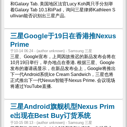
和Galaxy Tab. 美国地区法官Lucy Koh两只手分别举
着Galaxy Tab 10.1和iPad，询问三星律师Kathleen S
ullivan能否识别出三星产品.
三星Google于19日在香港推Nexus
Prime
于10-14 06:24 - (author unknown) - Samsung 三星
三星、Google宣布，上周因故推迟的新品发布会将在
10月19日举行，举办地点在香港. 根据三星、Google
发布的邀请函显示，在新品发布会上，Google将推出
下一代Android系统Ice Cream Sandwich，三星也将
正式推出下一代Nexus智能手Nexus Prime. 会议现场
将通过YouTube直播.
三星Android旗舰机型Nexus Prim
e出现在Best Buy订货系统
于10-15 08:13 - (author unknown) - Samsung 三星