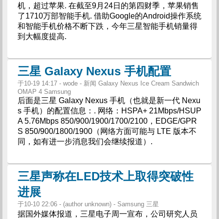
机，超过苹果. 在截至9月24日的第四财季，苹果销售
了1710万部智能手机. 借助Google的Android操作系统
和智能手机价格不断下跌，今年三星智能手机销量得
到大幅度提高.
三星 Galaxy Nexus 手机配置
于10-19 14:17 - wode - 新闻 Galaxy Nexus Ice Cream Sandwich
OMAP 4 Samsung
后面是三星 Galaxy Nexus 手机（也就是新一代 Nexu
s 手机）的配置信息：. 网络：HSPA+ 21Mbps/HSUP
A 5.76Mbps 850/900/1900/1700/2100，EDGE/GPR
S 850/900/1800/1900（网络方面可能与 LTE 版本不
同，如有进一步消息我们会继续报道）.
三星声称在LED技术上取得突破性
进展
于10-10 22:06 - (author unknown) - Samsung 三星
据国外媒体报道，三星电子周一宣布，公司研究人员