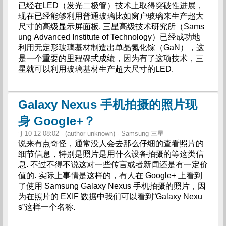
已经在LED（发光二极管）技术上取得突破性进展，
现在已经能够利用普通玻璃比如窗户玻璃来生产超大
尺寸的高级显示屏面板. 三星高级技术研究所（Sams
ung Advanced Institute of Technology）已经成功地
利用无定形玻璃基材制造出单晶氮化镓（GaN），这
是一个重要的里程碑式成绩，因为有了这项技术，三
星就可以利用玻璃基材生产超大尺寸的LED.
Galaxy Nexus 手机拍摄的照片现
身 Google+？
于10-12 08:02 - (author unknown) - Samsung 三星
说来有点奇怪，通常没人会去那么仔细的查看照片的
细节信息，特别是照片是用什么设备拍摄的等这类信
息. 不过不得不说这对一些传言或者新闻还是有一定价
值的. 实际上事情是这样的，有人在 Google+ 上看到
了使用 Samsung Galaxy Nexus 手机拍摄的照片，因
为在照片的 EXIF 数据中我们可以看到“Galaxy Nexu
s”这样一个名称.