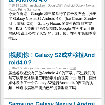
于10-19 16:58 - michaelize - Google新闻 Android Galaxy Nexus
Nexus Prime Samsung
今天在香港，Google 和三星举行了联合发布会，推出
了 Galaxy Nexus 和 Android 4.0 （Ice Cream Sandw
ich，简称 ICS）. Galaxy Nexus 的硬件配置非常震
撼，ICS 也带来了很多新功能. Google 在今年五月份
的I/O会议上公布了 ICS 的计划，预计在今年第四季度
推出.
[视频]惊！Galaxy S2成功移植And
roid4.0？
于10-22 06:42 - (author unknown) - Samsung 三星
虽然谷歌还没有开放Android 4.0的下载，不过我们仍
然可以享受冰淇淋三明治带来的视觉冲击. 近日，国外
媒体发布了一个Galaxy S2运行Android4.0界面的视
频，难道冰淇淋三明治已经提前泄露了吗.
Samsung Galaxy Nexus / Androi