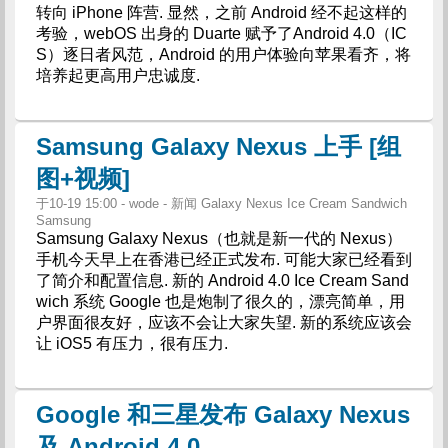
转向 iPhone 阵营. 显然，之前 Android 经不起这样的
考验，webOS 出身的 Duarte 赋予了Android 4.0（IC
S）逐日者风范，Android 的用户体验向苹果看齐，将
培养起更高用户忠诚度.
Samsung Galaxy Nexus 上手 [组
图+视频]
于10-19 15:00 - wode - 新闻 Galaxy Nexus Ice Cream Sandwich
Samsung
Samsung Galaxy Nexus（也就是新一代的 Nexus）
手机今天早上在香港已经正式发布. 可能大家已经看到
了简介和配置信息. 新的 Android 4.0 Ice Cream Sand
wich 系统 Google 也是炮制了很久的，漂亮简单，用
户界面很友好，应该不会让大家失望. 新的系统应该会
让 iOS5 有压力，很有压力.
Google 和三星发布 Galaxy Nexus
及 Android 4.0