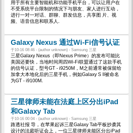
用于所有主要智能机和功能手机平台，可以让用户在
不受系统平台限制的情况下与朋友、家人进行互动，
进行一对一对话、群聊、群发信息，共享图 片、视
频、语音信息和联系人.
Galaxy Nexus 通过Wi-Fi信号认证
于10-16 08:46 - (author unknown) - Samsung 三星
三星Galaxy Nexus（即Nexus Prime）的发布可能比
美国还要快，当地时间周四Wi-Fi联盟通过了这款手机
的信号认证，型号GT - i9250M，M之前通常被保留给
加拿大本地化后的三星手机，例如Galaxy S II被命名
为GT - i9100M.
三星律师未能在法庭上区分出iPad
和Galaxy Tab
于10-16 00:04 - (author unknown) - Samsung 三星
路透社报 导，在苹果起诉三星Galaxy Tab平板抄袭其
设计的法庭听证会上，一位三星律师未能区分出iPad