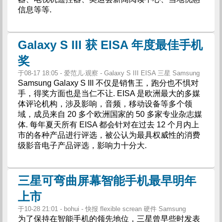
信息等等.
Galaxy S III 获 EISA 年度最佳手机
奖
于08-17 18:05 - 爱范儿·观察 - Galaxy S III EISA 三星 Samsung
Samsung Galaxy S III 不仅是销售王，跑分也不惧对
手，得奖方面也是当仁不让. EISA 是欧洲最大的多媒
体评论机构，涉及影响，音频，移动设备等多个领
域，成员来自 20 多个欧洲国家的 50 多家专业杂志媒
体. 每年夏天所有 EISA 都会针对在过去 12 个月内上
市的各种产品进行评选，被公认为最具权威性的消费
级影音电子产品评选，影响力十分大.
三星可弯曲屏幕智能手机最早明年
上市
于10-28 21:01 - bohui - 快报 flexible screan 硬件 Samsung
为了保持在智能手机的领先地位，三星曾早些时发表