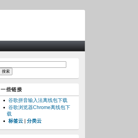
一些链接
谷歌拼音输入法离线包下载
谷歌浏览器Chrome离线包下
载
标签云
|
分类云