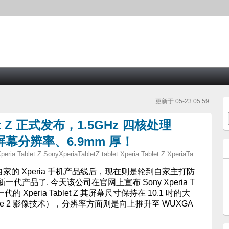
更新于:05-23 05:59
blet Z 正式发布，1.5GHz 四核处理
00 屏幕分辨率、6.9mm 厚！
eria Tablet Z SonyXperiaTabletZ tablet Xperia Tablet Z XperiaTa
更新了自家的 Xperia 手机产品线后，现在则是轮到自家主打防
产品了. 今天该公司在官网上宣布 Sony Xperia T
代的 Xperia Tablet Z 其屏幕尺寸保持在 10.1 吋的大
 Engine 2 影像技术），分辨率方面则是向上推升至 WUXGA