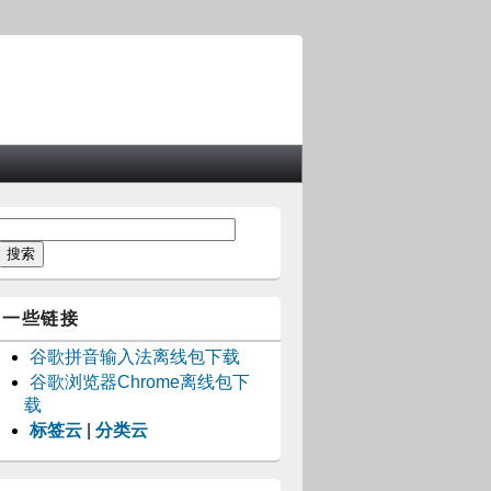
一些链接
谷歌拼音输入法离线包下载
谷歌浏览器Chrome离线包下
载
标签云
|
分类云