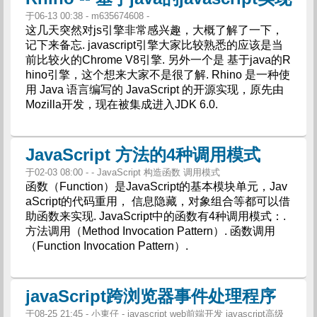
于06-13 00:38 - m635674608 -
这几天突然对js引擎非常感兴趣，大概了解了一下，
记下来备忘. javascript引擎大家比较熟悉的应该是当
前比较火的Chrome V8引擎. 另外一个是 基于java的R
hino引擎，这个想来大家不是很了解. Rhino 是一种使
用 Java 语言编写的 JavaScript 的开源实现，原先由
Mozilla开发，现在被集成进入JDK 6.0.
JavaScript 方法的4种调用模式
于02-03 08:00 - - JavaScript 构造函数 调用模式
函数（Function）是JavaScript的基本模块单元，Jav
aScript的代码重用， 信息隐藏，对象组合等都可以借
助函数来实现. JavaScript中的函数有4种调用模式：.
方法调用（Method Invocation Pattern）. 函数调用
（Function Invocation Pattern）.
javaScript跨浏览器事件处理程序
于08-25 21:45 - 小東仔 - javascript web前端开发 javascript高级