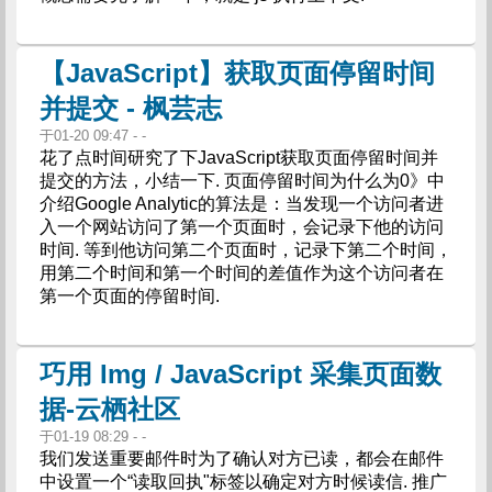
【JavaScript】获取页面停留时间
并提交 - 枫芸志
于01-20 09:47 - -
花了点时间研究了下JavaScript获取页面停留时间并
提交的方法，小结一下. 页面停留时间为什么为0》中
介绍Google Analytic的算法是：当发现一个访问者进
入一个网站访问了第一个页面时，会记录下他的访问
时间. 等到他访问第二个页面时，记录下第二个时间，
用第二个时间和第一个时间的差值作为这个访问者在
第一个页面的停留时间.
巧用 Img / JavaScript 采集页面数
据-云栖社区
于01-19 08:29 - -
我们发送重要邮件时为了确认对方已读，都会在邮件
中设置一个“读取回执"标签以确定对方时候读信. 推广