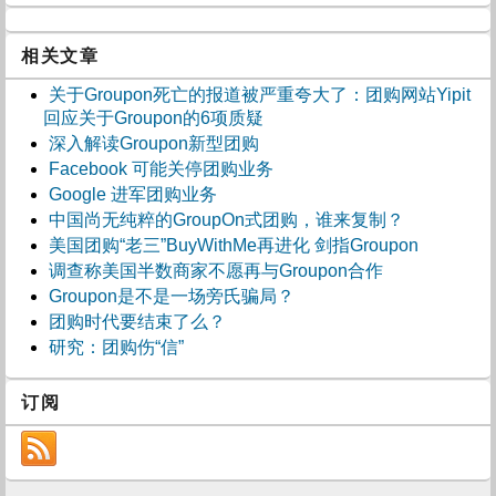
相关文章
关于Groupon死亡的报道被严重夸大了：团购网站Yipit
回应关于Groupon的6项质疑
深入解读Groupon新型团购
Facebook 可能关停团购业务
Google 进军团购业务
中国尚无纯粹的GroupOn式团购，谁来复制？
美国团购“老三”BuyWithMe再进化 剑指Groupon
调查称美国半数商家不愿再与Groupon合作
Groupon是不是一场旁氏骗局？
团购时代要结束了么？
研究：团购伤“信”
订阅