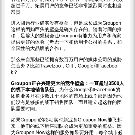
超过千万。拓展用户的竞争已经非常激烈同时也相当
昂贵。
进入团购行业确实没有壁垒，但是成长成为Groupon
这样的团购巨头的壁垒是确实存在的。随着时间的推
移，足够大的规模会让Groupon有能力为用户和商家
提供更好的体验（考虑一下和信用卡公司的关系，和
全国性的大品牌的合作）。
那么来自那些已经拥有数百万用户的媒体公司的威胁
怎么办？比如Travelzoo，Gilt，Google和Faceboo
k？
Groupon正在兴建更大的竞争壁垒：一直超过3500人
的线下本地销售队伍。
为什么Google和Facebook的
团购业务只在少数几个地区的市场上线？那是因为他
们没有足够多的线下销售团队，而且建立起这样的团
队需要时间。
如果Groupon的移动实时新业务Groupon Now能飞起
来，他们的线下销售团队会成为更加重要的壁垒。因
为Groupon Now这样的服务如果要好用，每个城市必