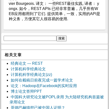
vier Bourgeois. 译文： 一些REST最佳实践, 译者： y
ongx. 如今，REST APIs 已经非常普遍，几乎所有W
EB应用都用到了它们. 提供简单，一致，实用的API是
种义务，方便其它人很容易的使用.
相关文章
经典论文 — REST
计算机科学经典论文
计算机科学经典论文(zz)
如何在截稿日前夜完成一篇学术论文
论文：Hadoop在Facebook的实时应用
博士论文答辩PPT
中国科大研究论文被POPL录用 为大陆研究机构首篇被
录用论文
哥德巴赫猜想已被中国人证明？