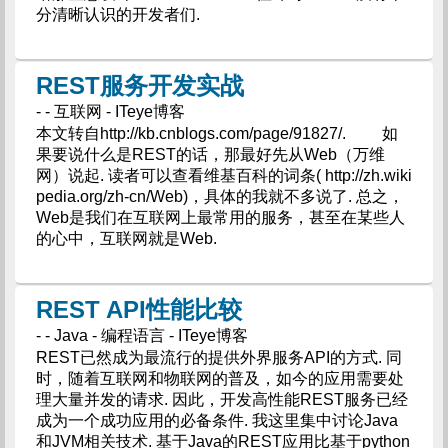
分清晰认识的开发者们.
REST服务开发实战
- - 互联网 - ITeye博客
本文转自http://kb.cnblogs.com/page/91827/. 如
果要说什么是REST的话，那最好先从Web（万维
网）说起. 读者可以查看维基百科的词条( http://zh.wiki
pedia.org/zh-cn/Web)，具体的我就不多说了. 总之，
Web是我们在互联网上最常用的服务，甚至在某些人
的心中，互联网就是Web.
REST API性能比较
- - Java - 编程语言 - ITeye博客
REST已然成为最流行的提供外界服务API的方式. 同
时，随着互联网和物联网的普及，如今的应用需要处
理大量并发的请求. 因此，开发高性能REST服务已经
成为一个成功应用的必备条件. 我这里集中讨论Java
和JVM相关技术. 基于Java的REST应用比基于python