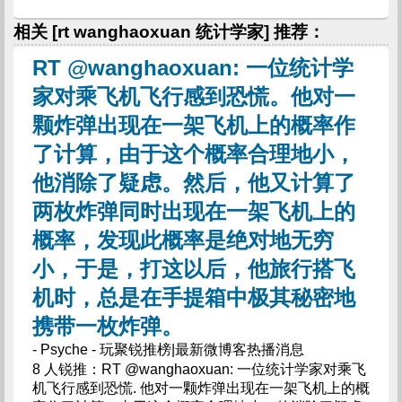
相关 [rt wanghaoxuan 统计学家] 推荐：
RT @wanghaoxuan: 一位统计学
家对乘飞机飞行感到恐慌。他对一
颗炸弹出现在一架飞机上的概率作
了计算，由于这个概率合理地小，
他消除了疑虑。然后，他又计算了
两枚炸弹同时出现在一架飞机上的
概率，发现此概率是绝对地无穷
小，于是，打这以后，他旅行搭飞
机时，总是在手提箱中极其秘密地
携带一枚炸弹。
- Psyche - 玩聚锐推榜|最新微博客热播消息
8 人锐推：RT @wanghaoxuan: 一位统计学家对乘飞
机飞行感到恐慌. 他对一颗炸弹出现在一架飞机上的概