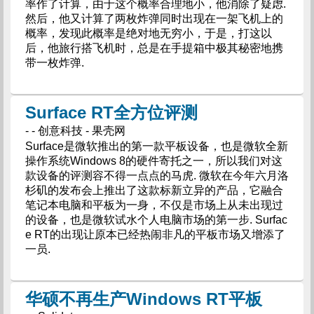
率作了计算，由于这个概率合理地小，他消除了疑虑.
然后，他又计算了两枚炸弹同时出现在一架飞机上的
概率，发现此概率是绝对地无穷小，于是，打这以
后，他旅行搭飞机时，总是在手提箱中极其秘密地携
带一枚炸弹.
Surface RT全方位评测
- - 创意科技 - 果壳网
Surface是微软推出的第一款平板设备，也是微软全新
操作系统Windows 8的硬件寄托之一，所以我们对这
款设备的评测容不得一点点的马虎. 微软在今年六月洛
杉矶的发布会上推出了这款标新立异的产品，它融合
笔记本电脑和平板为一身，不仅是市场上从未出现过
的设备，也是微软试水个人电脑市场的第一步. Surfac
e RT的出现让原本已经热闹非凡的平板市场又增添了
一员.
华硕不再生产Windows RT平板