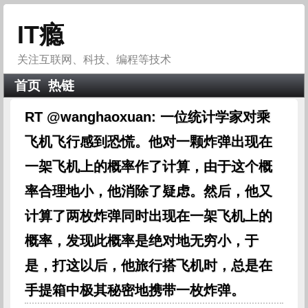
IT瘾
关注互联网、科技、编程等技术
首页
热链
RT @wanghaoxuan: 一位统计学家对乘
飞机飞行感到恐慌。他对一颗炸弹出现在
一架飞机上的概率作了计算，由于这个概
率合理地小，他消除了疑虑。然后，他又
计算了两枚炸弹同时出现在一架飞机上的
概率，发现此概率是绝对地无穷小，于
是，打这以后，他旅行搭飞机时，总是在
手提箱中极其秘密地携带一枚炸弹。