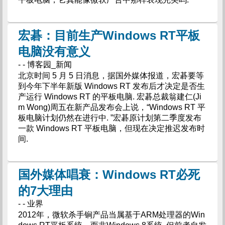
宏碁：目前生产Windows RT平板
电脑没有意义
- - 博客园_新闻
北京时间 5 月 5 日消息，据国外媒体报道，宏碁要等
到今年下半年新版 Windows RT 发布后才决定是否生
产运行 Windows RT 的平板电脑. 宏碁总裁翁建仁(Ji
m Wong)周五在新产品发布会上说，“Windows RT 平
板电脑计划仍然在进行中. ”宏碁原计划第二季度发布
一款 Windows RT 平板电脑，但现在决定推迟发布时
间.
国外媒体唱衰：Windows RT必死
的7大理由
- - 业界
2012年，微软杀手锏产品当属基于ARM处理器的Win