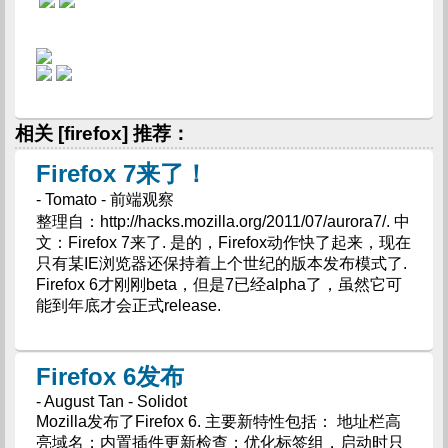
相关 [firefox] 推荐：
Firefox 7来了！
- Tomato - 前端观察
整理自：http://hacks.mozilla.org/2011/07/aurora7/. 中
文：Firefox 7来了. 是的，Firefox动作快了起来，现在
只有某IE浏览器还保持着上个世纪的版本发布模式了.
Firefox 6才刚刚beta，但是7已经alpha了，虽然它可
能到年底才会正式release.
Firefox 6发布
- August Tan - Solidot
Mozilla发布了Firefox 6. 主要新特性包括： 地址栏高
亮域名；内置插件更新检查；优化标签组，启动时只