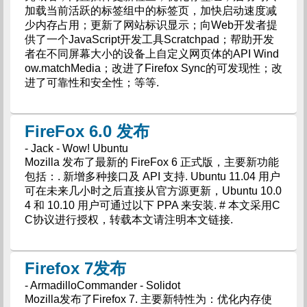
加载当前活跃的标签组中的标签页，加快启动速度减
少内存占用；更新了网站标识显示；向Web开发者提
供了一个JavaScript开发工具Scratchpad；帮助开发
者在不同屏幕大小的设备上自定义网页体的API Wind
ow.matchMedia；改进了Firefox Sync的可发现性；改
进了可靠性和安全性；等等.
FireFox 6.0 发布
- Jack - Wow! Ubuntu
Mozilla 发布了最新的 FireFox 6 正式版，主要新功能
包括：. 新增多种接口及 API 支持. Ubuntu 11.04 用户
可在未来几小时之后直接从官方源更新，Ubuntu 10.0
4 和 10.10 用户可通过以下 PPA 来安装. # 本文采用C
C协议进行授权，转载本文请注明本文链接.
Firefox 7发布
- ArmadilloCommander - Solidot
Mozilla发布了Firefox 7. 主要新特性为：优化内存使