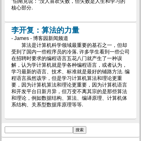
”伯南克说：“没人喜欢失败，但失败是人生和学习的
核心部分.
李开复：算法的力量
- James - 博客园新闻频道
算法是计算机科学领域最重要的基石之一，但却
受到了国内一些程序员的冷落. 许多学生看到一些公司
在招聘时要求的编程语言五花八门就产生了一种误
解，认为学计算机就是学各种编程语言，或者认为，
学习最新的语言、技术、标准就是最好的铺路方法. 编
程语言虽然该学，但是学习计算机算法和理论更重
要，因为计算机算法和理论更重要，因为计算机语言
和开发平台日新月异，但万变不离其宗的是那些算法
和理论，例如数据结构、算法、编译原理、计算机体
系结构、关系型数据库原理等等.