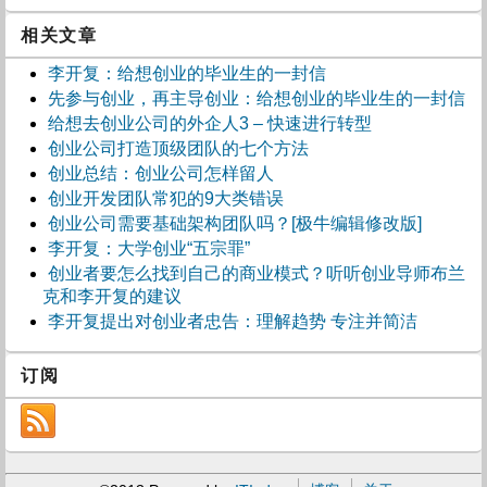
相关文章
李开复：给想创业的毕业生的一封信
先参与创业，再主导创业：给想创业的毕业生的一封信
给想去创业公司的外企人3 – 快速进行转型
创业公司打造顶级团队的七个方法
创业总结：创业公司怎样留人
创业开发团队常犯的9大类错误
创业公司需要基础架构团队吗？[极牛编辑修改版]
李开复：大学创业“五宗罪”
创业者要怎么找到自己的商业模式？听听创业导师布兰
克和李开复的建议
李开复提出对创业者忠告：理解趋势 专注并简洁
订阅