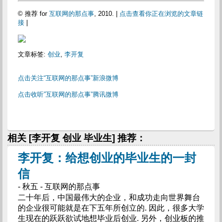
© 推荐 for
互联网的那点事
, 2010. |
点击查看你正在浏览的文章链
接
|
文章标签:
创业
,
李开复
点击关注“互联网的那点事”新浪微博
点击收听”互联网的那点事”腾讯微博
相关 [李开复 创业 毕业生] 推荐：
李开复：给想创业的毕业生的一封
信
- 秋五 - 互联网的那点事
二十年后，中国最伟大的企业，和成功走向世界舞台
的企业很可能就是在下五年所创立的. 因此，很多大学
生现在的跃跃欲试地想毕业后创业. 另外，创业板的推