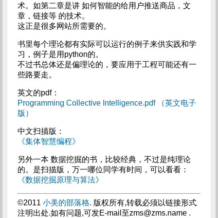
术。如第二章是讲 如何智能的给用户推送商品，文
章，链接等 的技术。
这正是很多网站所需要的。
书里每个理论都有实际可以运行的例子来供实践和学
习，例子是用python的。
不过书总体还是偏理论的，要应用于工程可能还有一
些路要走。
英文的pdf：
Programming Collective Intelligence.pdf （英文电子
版）
中文扫描版：
《集体智慧编程》
另外一本 数据挖掘的书，比较经典，不过是纯理论
的。是扫描版，万一哪位同学有时间，可以看看：
《数据挖掘原理与算法》
©2011
小美的部落格
. 版权所有,转载必须以链接形式
注明出处.如有问题,可发E-mail至
zms@zms.name
.