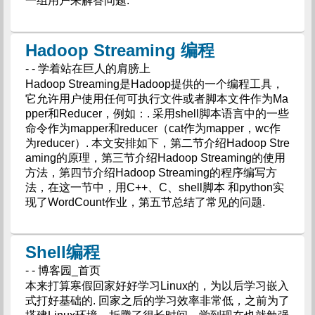
一组用户来解答问题.
Hadoop Streaming 编程
- - 学着站在巨人的肩膀上
Hadoop Streaming是Hadoop提供的一个编程工具，
它允许用户使用任何可执行文件或者脚本文件作为Ma
pper和Reducer，例如：. 采用shell脚本语言中的一些
命令作为mapper和reducer（cat作为mapper，wc作
为reducer）. 本文安排如下，第二节介绍Hadoop Stre
aming的原理，第三节介绍Hadoop Streaming的使用
方法，第四节介绍Hadoop Streaming的程序编写方
法，在这一节中，用C++、C、shell脚本 和python实
现了WordCount作业，第五节总结了常见的问题.
Shell编程
- - 博客园_首页
本来打算寒假回家好好学习Linux的，为以后学习嵌入
式打好基础的. 回家之后的学习效率非常低，之前为了