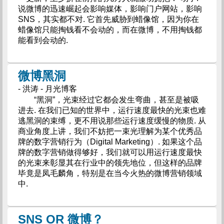
说微博的迅速崛起会影响媒体，影响门户网站，影响
SNS，其实都不对. 它首先威胁到蜡像馆，因为你在
蜡像馆只能掏钱看不会动的，而在微博，不用掏钱都
能看到会动的.
微博黑洞
- 洪涛 - 月光博客
“黑洞”，光束经过它都会发生弯曲，甚至是被吸
进去. 在我们已知的世界中，运行速度最快的光束也难
逃黑洞的束缚，更不用说那些运行速度缓慢的物质. 从
商业角度上讲，我们不妨把一束光理解为某个优秀品
牌的数字营销行为（Digital Marketing）. 如果这个品
牌的数字营销做得够好，我们就可以用运行速度最快
的光束来彰显其在行业中的领先地位，但这样的品牌
毕竟是凤毛麟角，特别是在当今火热的微博营销领域
中.
SNS OR 微博？