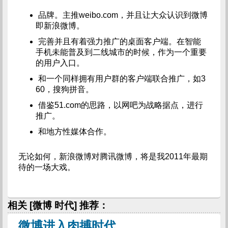
品牌。主推weibo.com，并且让大众认识到微博
即新浪微博。
完善并且有着强力推广的桌面客户端。在智能
手机未能普及到二线城市的时候，作为一个重要
的用户入口。
和一个同样拥有用户群的客户端联合推广，如3
60，搜狗拼音。
借鉴51.com的思路，以网吧为战略据点，进行
推广。
和地方性媒体合作。
无论如何，新浪微博对腾讯微博，将是我2011年最期
待的一场大戏。
相关 [微博 时代] 推荐：
微博进入肉搏时代