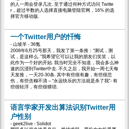
的人一周会登录几次. 至于通过何种方式访问 Twitte
r，超过半数的人选择直接电脑登陆官网，16% 的选
择官方移动版.
一个Twitter用户的忏悔
- 山坡羊 - 36氪
2008年6月25号那天，我发了第一条推：“测试，测
试，是这样么. ”我希望它可以让我的朋友们笑笑，以
此作为一个好的开始. 我当时完全不知道，我会多么神
速的沉浸到Twitter中去. 不久之后，我开始一周七天每
天发推，一天20-30条. 其中有些很有趣，有些很悲
伤，有些含糊不清 – “永远快乐的方法就是杀了我”- 有
些很轻浮，有些很猥琐.
语言学家开发出算法识别Twitter用
户性别
- geek2live - Solidot