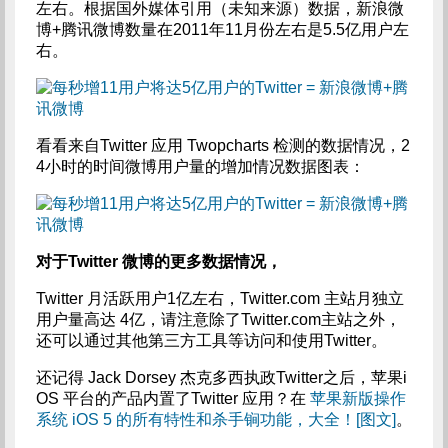
左右。根据国外媒体引用（未知来源）数据，新浪微
博+腾讯微博数量在2011年11月份左右是5.5亿用户左
右。
看看来自Twitter 应用 Twopcharts 检测的数据情况，2
4小时的时间微博用户量的增加情况数据图表：
对于Twitter 微博的更多数据情况，
Twitter 月活跃用户1亿左右，Twitter.com 主站月独立
用户量高达 4亿，请注意除了Twitter.com主站之外，
还可以通过其他第三方工具等访问和使用Twitter。
还记得 Jack Dorsey 杰克多西执政Twitter之后，苹果i
OS 平台的产品内置了Twitter 应用？在
苹果新版操作
系统 iOS 5 的所有特性和杀手锏功能，大全！[图文]
。