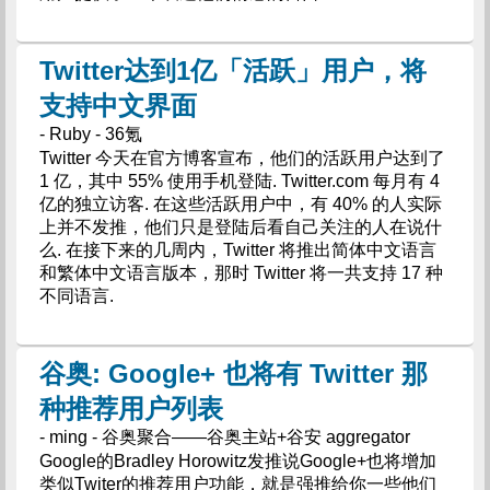
Twitter达到1亿「活跃」用户，将
支持中文界面
- Ruby - 36氪
Twitter 今天在官方博客宣布，他们的活跃用户达到了
1 亿，其中 55% 使用手机登陆. Twitter.com 每月有 4
亿的独立访客. 在这些活跃用户中，有 40% 的人实际
上并不发推，他们只是登陆后看自己关注的人在说什
么. 在接下来的几周内，Twitter 将推出简体中文语言
和繁体中文语言版本，那时 Twitter 将一共支持 17 种
不同语言.
谷奥: Google+ 也将有 Twitter 那
种推荐用户列表
- ming - 谷奥聚合——谷奥主站+谷安 aggregator
Google的Bradley Horowitz发推说Google+也将增加
类似Twiter的推荐用户功能，就是强推给你一些他们