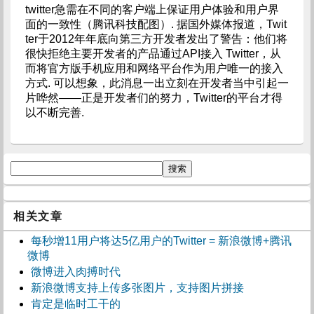
twitter急需在不同的客户端上保证用户体验和用户界
面的一致性（腾讯科技配图）. 据国外媒体报道，Twit
ter于2012年年底向第三方开发者发出了警告：他们将
很快拒绝主要开发者的产品通过API接入 Twitter，从
而将官方版手机应用和网络平台作为用户唯一的接入
方式. 可以想象，此消息一出立刻在开发者当中引起一
片哗然——正是开发者们的努力，Twitter的平台才得
以不断完善.
相关文章
每秒增11用户将达5亿用户的Twitter = 新浪微博+腾讯
微博
微博进入肉搏时代
新浪微博支持上传多张图片，支持图片拼接
肯定是临时工干的