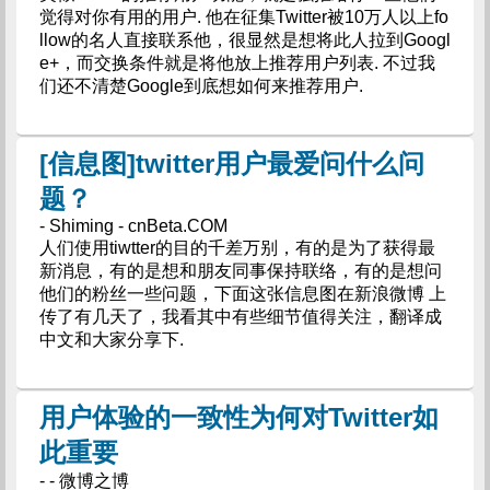
觉得对你有用的用户. 他在征集Twitter被10万人以上fo
llow的名人直接联系他，很显然是想将此人拉到Googl
e+，而交换条件就是将他放上推荐用户列表. 不过我
们还不清楚Google到底想如何来推荐用户.
[信息图]twitter用户最爱问什么问
题？
- Shiming - cnBeta.COM
人们使用tiwtter的目的千差万别，有的是为了获得最
新消息，有的是想和朋友同事保持联络，有的是想问
他们的粉丝一些问题，下面这张信息图在新浪微博 上
传了有几天了，我看其中有些细节值得关注，翻译成
中文和大家分享下.
用户体验的一致性为何对Twitter如
此重要
- - 微博之博