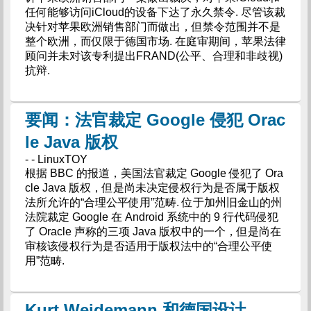
任何能够访问iCloud的设备下达了永久禁令. 尽管该裁
决针对苹果欧洲销售部门而做出，但禁令范围并不是
整个欧洲，而仅限于德国市场. 在庭审期间，苹果法律
顾问并未对该专利提出FRAND(公平、合理和非歧视)
抗辩.
要闻：法官裁定 Google 侵犯 Orac
le Java 版权
- - LinuxTOY
根据 BBC 的报道，美国法官裁定 Google 侵犯了 Ora
cle Java 版权，但是尚未决定侵权行为是否属于版权
法所允许的“合理公平使用”范畴. 位于加州旧金山的州
法院裁定 Google 在 Android 系统中的 9 行代码侵犯
了 Oracle 声称的三项 Java 版权中的一个，但是尚在
审核该侵权行为是否适用于版权法中的“合理公平使
用”范畴.
Kurt Weidemann 和德国设计