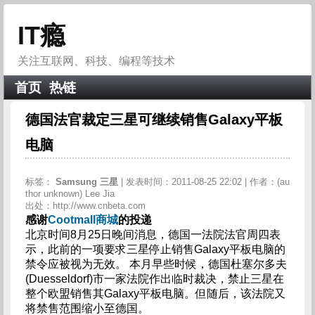
IT瘾
关注互联网、科技、编程等技术
首页
热链
德国法官裁定三星可继续销售Galaxy平板
电脑
标签：
Samsung
三星
| 发表时间：2011-08-25 22:02 | 作者：(au
thor unknown) Lee Jia
出处：http://www.cnbeta.com
感谢
Cootmall商城
的投递
北京时间8月25日晚间消息，德国一法院法官周四表
示，此前的一项要求三星停止销售Galaxy平板电脑的
禁令应被视为无效。 本月早些时候，德国杜塞尔多夫
(Duesseldorf)市一家法院作出临时裁决，禁止三星在
整个欧盟销售其Galaxy平板电脑。但随后，该法院又
将禁售范围缩小至德国。