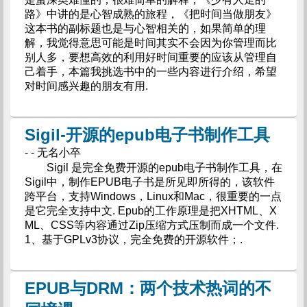
路》中讲的是心智成熟的旅程，《把时间当做朋友》
这本书的副标题也是与心智相关的，如果简单的理
解，我觉得意思可能是时间其实不会因为你管理而比
别人多，要想高效的利用好时间重要的应该从管理自
己着手，本篇我挑选书中的一些内容进行介绍，希望
对时间感兴趣的朋友有用.
Sigil-开源的epub电子书制作工具
- - 无名小卒
Sigil 是完全免费开源的epub电子书制作工具，在
Sigil中，制作EPUB电子书是所见即所得的，该软件
跨平台，支持Windows，Linux和Mac，很重要的一点
是它完全支持中文. Epub的工作原理是把XHTML、X
ML、CSS等内容通过Zip压缩方式压制而成一个文件.
1、基于GPLv3协议，完全免费的开源软件；.
EPUB与DRM：两个技术热词的不