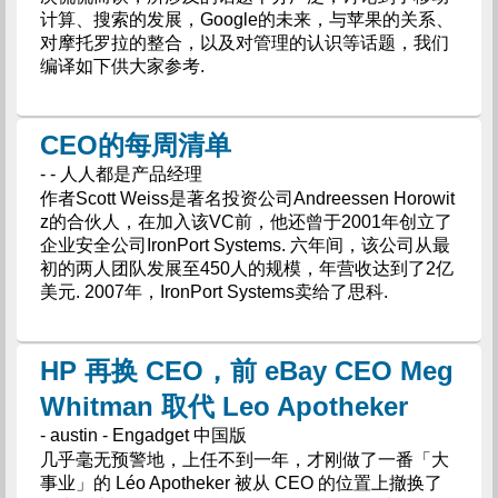
计算、搜索的发展，Google的未来，与苹果的关系、
对摩托罗拉的整合，以及对管理的认识等话题，我们
编译如下供大家参考.
CEO的每周清单
- - 人人都是产品经理
作者Scott Weiss是著名投资公司Andreessen Horowit
z的合伙人，在加入该VC前，他还曾于2001年创立了
企业安全公司IronPort Systems. 六年间，该公司从最
初的两人团队发展至450人的规模，年营收达到了2亿
美元. 2007年，IronPort Systems卖给了思科.
HP 再换 CEO，前 eBay CEO Meg
Whitman 取代 Leo Apotheker
- austin - Engadget 中国版
几乎毫无预警地，上任不到一年，才刚做了一番「大
事业」的 Léo Apotheker 被从 CEO 的位置上撤换了