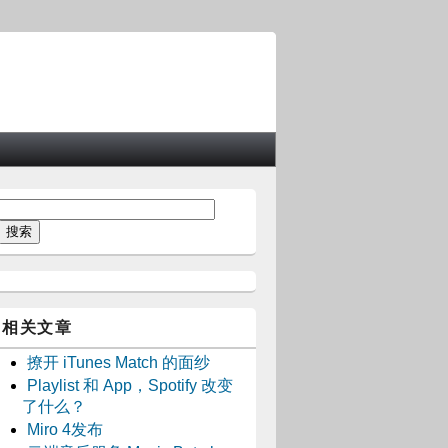
相关文章
撩开 iTunes Match 的面纱
Playlist 和 App，Spotify 改变
了什么？
Miro 4发布