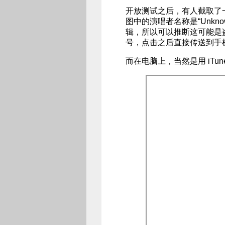
开放测试之后，有人截取了
图中的演唱者名称是“Unkno
辑，所以可以推断这可能是
号，点击之后直接传送到手
而在电脑上，当然是用 iT