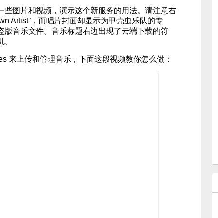
一些图片和视频，演示这个新服务的用法。请注意右
wn Artist”，而唱片封面却显示为甲壳虫乐队的专
盗版音乐文件。音乐标题右边出现了云端下载的符
机。
unes 来上传和管理音乐，下面这段视频教你怎么做：