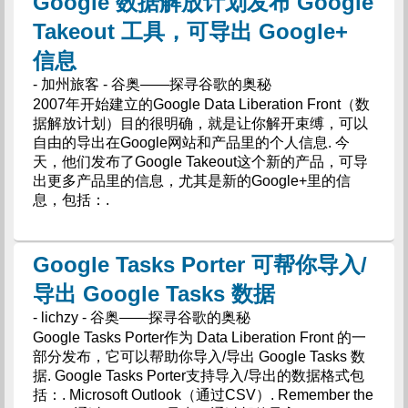
Google 数据解放计划发布 Google
Takeout 工具，可导出 Google+
信息
- 加州旅客 - 谷奥——探寻谷歌的奥秘
2007年开始建立的Google Data Liberation Front（数
据解放计划）目的很明确，就是让你解开束缚，可以
自由的导出在Google网站和产品里的个人信息. 今
天，他们发布了Google Takeout这个新的产品，可导
出更多产品里的信息，尤其是新的Google+里的信
息，包括：.
Google Tasks Porter 可帮你导入/
导出 Google Tasks 数据
- lichzy - 谷奥——探寻谷歌的奥秘
Google Tasks Porter作为 Data Liberation Front 的一
部分发布，它可以帮助你导入/导出 Google Tasks 数
据. Google Tasks Porter支持导入/导出的数据格式包
括：. Microsoft Outlook（通过CSV）. Remember the