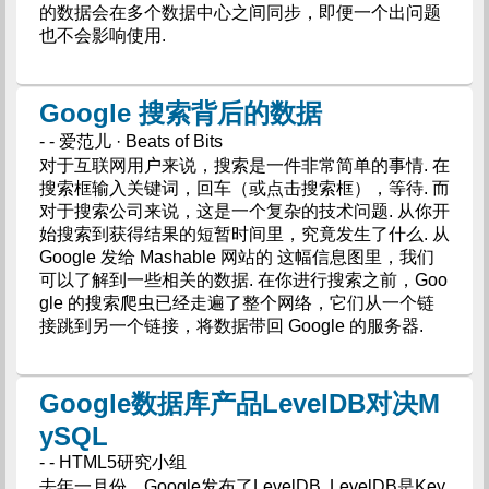
的数据会在多个数据中心之间同步，即便一个出问题
也不会影响使用.
Google 搜索背后的数据
- - 爱范儿 · Beats of Bits
对于互联网用户来说，搜索是一件非常简单的事情. 在
搜索框输入关键词，回车（或点击搜索框），等待. 而
对于搜索公司来说，这是一个复杂的技术问题. 从你开
始搜索到获得结果的短暂时间里，究竟发生了什么. 从
Google 发给 Mashable 网站的 这幅信息图里，我们
可以了解到一些相关的数据. 在你进行搜索之前，Goo
gle 的搜索爬虫已经走遍了整个网络，它们从一个链
接跳到另一个链接，将数据带回 Google 的服务器.
Google数据库产品LevelDB对决M
ySQL
- - HTML5研究小组
去年一月份，Google发布了LevelDB. LevelDB是Key