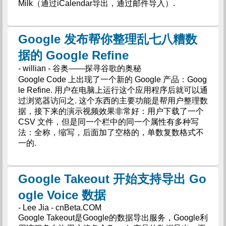
Milk（通过iCalendar导出，通过邮件导入）.
Google 发布帮你整理乱七八糟数
据的 Google Refine
- willian - 谷奥——探寻谷歌的奥秘
Google Code 上出现了一个新的 Google 产品：Goog
le Refine. 用户在电脑上运行这个应用程序后就可以通
过浏览器访问之. 这个东西的主要功能是帮用户整理数
据，接下来的演示视频效果非常好：用户下载了一个
CSV 文件，但是同一个栏中的同一个属性有多种写
法：全称，缩写，后面加了空格的，单数复数格式不
一的.
Google Takeout 开始支持导出 Go
ogle Voice 数据
- Lee Jia - cnBeta.COM
Google Takeout是Google的数据导出服务，Google利