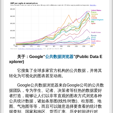
关于：Google“
公共数据浏览器
”(Public Data E
xplorer)
它搜集了全球多家官方机构的公共数据，并将其
转化为可视化的图表甚至动画。
Google公共数据浏览器来自Google公司的公共数
据团队，专为学生、记者、决策者等狂热的数据爱好
者打造，能够让人们以非常直观的图表方式浏览各种
公共统计数据，诸如条形图(线性/对数)、柱形图、地
图、气泡图等等，而且可以随意选择要查看的统计数
据类别、国家和地区、货币汇率、历史时间进行对