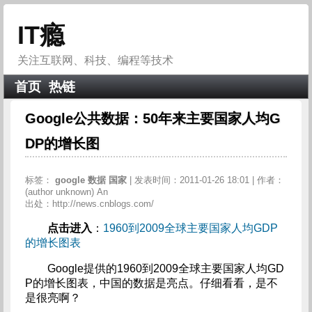
IT瘾
关注互联网、科技、编程等技术
首页
热链
Google公共数据：50年来主要国家人均G
DP的增长图
标签：
google
数据
国家
| 发表时间：2011-01-26 18:01 | 作者：
(author unknown) An
出处：http://news.cnblogs.com/
点击进入
：
1960到2009全球主要国家人均GDP
的增长图表
Google提供的1960到2009全球主要国家人均GD
P的增长图表，中国的数据是亮点。仔细看看，是不
是很亮啊？