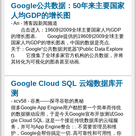
Google公共数据：50年来主要国家
人均GDP的增长图
- An - 博客园新闻频道
点击进入：1960到2009全球主要国家人均GDP
的增长图表. Google提供的1960到2009全球主要
国家人均GDP的增长图表，中国的数据是亮点.
关于：Google“公共数据浏览器”(Public Data Explore
r). 它搜集了全球多家官方机构的公共数据，并将
其转化为可视化的图表甚至动画.
Google Cloud SQL 云端数据库开
测
- xcv58 - 谷奥——探寻谷歌的奥秘
很多Google App Engine用户都想要一个简单而传统
的数据驱动应用，于是今天Google宣布开放测试Goo
gle Cloud SQL. 这是一个接近传统数据库的云端服
务，并可与App Engine整合：. 不需要管理员和维
护，Google会帮你搞定一切. 高可靠性和可用性，你