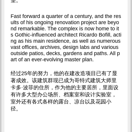
望。
Fast forward a quarter of a century, and the res
ults of his ongoing renovation project are beyo
nd remarkable. The complex is now home to it
s Gothic-influenced architect Ricardo Bofill, acti
ng as his main residence, as well as numerous 
vast offices, archives, design labs and various 
outside patios, decks, gardens and paths. All p
art of an ever-evolving master plan.
经过25年的努力，他的在建改造项目已有了显
著成效。该建筑群现已成为哥特式建筑大师里
卡多·波菲的住所，作为他的主要居所，里面设
有许多大型办公场所、档案室和设计实验室，
室外还有各式各样的露台、凉台以及花园小
径。