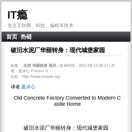
IT瘾
关注互联网、科技、编程等技术
首页
热链
破旧水泥厂华丽转身：现代城堡家园
标签：
水泥
华丽转身
现代
| 发表时间：2011-09-13 09:27 | 作
者：庞冰心 Preston U
出处：http://www.yeeyan.org
译者
庞冰心
Old Concrete Factory Converted to Modern C
astle Home
破旧水泥厂华丽转身：现代城堡家园