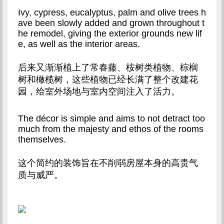
Ivy, cypress, eucalyptus, palm and olive trees h
ave been slowly added and grown throughout t
he remodel, giving the exterior grounds new lif
e, as well as the interior areas.
后来又渐渐植上了常春藤、桉树类植物、棕榈
树和橄榄树，这些植物已经长满了整个改建花
园，给室外场地与室内空间注入了活力。
The décor is simple and aims to not detract too 
much from the majesty and ethos of the rooms 
themselves.
这个简约的装饰旨在不削弱房屋本身的高贵气
质与威严。