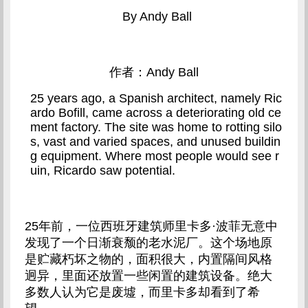
By Andy Ball
作者：Andy Ball
25 years ago, a Spanish architect, namely Ric
ardo Bofill, came across a deteriorating old ce
ment factory. The site was home to rotting silo
s, vast and varied spaces, and unused buildin
g equipment. Where most people would see r
uin, Ricardo saw potential.
25年前，一位西班牙建筑师里卡多·波菲无意中
发现了一个日渐衰颓的老水泥厂。这个场地原
是贮藏朽坏之物的，面积很大，内置隔间风格
迥异，里面还放置一些闲置的建筑设备。绝大
多数人认为它是废墟，而里卡多却看到了希