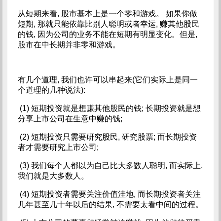
从短期来看, 股市基本上是一个零和游戏。 如果你做
短期, 那就只能依靠比别人聪明或者幸运, 赚其他股民
的钱, 因为公司的业务不能在短期有明显变化。但是,
股市在中长期并非零和游戏。
有几个道理, 我们也许可以串起来(它们实际上是同一
个道理的几种说法):
(1) 短期投资就是想赚其他股民的钱; 长期投资就是想
分享上市公司在生意中赚的钱;
(2) 短期投资只需要研究股民, 研究股票; 而长期投资
者才需要研究上市公司;
(3) 我们每个人都以为自己比大多数人聪明, 而实际上,
我们就是大多数人。
(4) 短期投资者需要关注价值洼地, 而长期投资者关注
几年甚至几十年以后的结果, 不需要太看中间的过程。