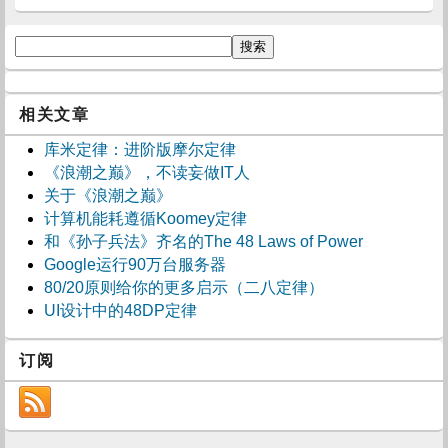
相关文章
库米定律：进阶版摩尔定律
《浪潮之巅》，不读妄做IT人
关于《浪潮之巅》
计算机能耗遵循Koomey定律
和《孙子兵法》齐名的The 48 Laws of Power
Google运行90万台服务器
80/20原则给你的更多启示（二八定律）
UI设计中的48DP定律
订阅