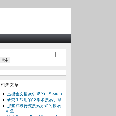
相关文章
迅搜全文搜索引擎 XunSearch
研究生常用的18学术搜索引擎
那些打破传统搜索方式的搜索
引擎