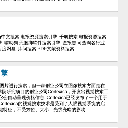
tg中文搜索 电报资源搜索引擎. 千帆搜索 电报资源搜索
擎. 辅助狗 无捆绑软件搜索引擎. 查报告 可查询各行业
度网盘. 库问搜索 PDF文献资料搜索.
引擎
音和图片进行搜索，但一家创业公司在图像搜索方面走在
国学院研究项目的创业公司Cortexica，开发出视觉搜索工
自动呈现价格信息. Cortexica已经发布了一个用于
. Cortexica的视觉搜索技术是受到了人眼视觉系统的启
键特征，不受方位、大小、光线亮暗的影响.