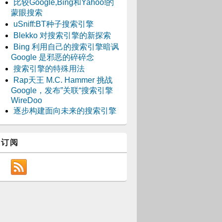
比较Google,Bing和Yahoo!的
蒙眼搜索
uSniff:BT种子搜索引擎
Blekko 对搜索引擎的新探索
Bing 利用自己的搜索引擎暗讽
Google 是邪恶的碎碎念
搜索引擎的特殊用法
Rap天王 M.C. Hammer 挑战
Google，发布”关联“搜索引擎
WireDoo
逐步构建面向未来的搜索引擎
订阅