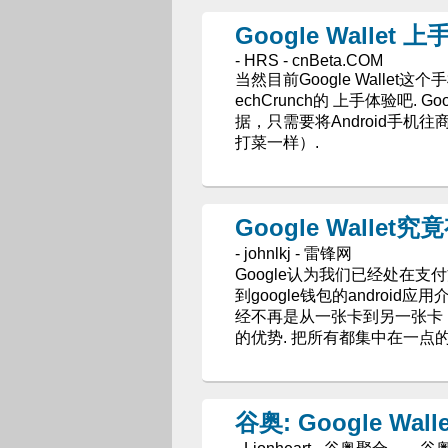
Google Wallet 
- HRS - cnBeta.COM
当然目前Google Wall
echCrunch的 上手体验吧. 
据，只需要将Android手
打菜一样）.
Google Walle
- johnlkj - 雷锋网
Google认为我们已经处在
到google钱包的android
经不再是从一张卡到另一张卡
的优势. 把所有都集中在一点
谷奥: Google Wal