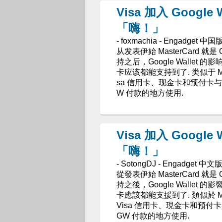
Visa 加入 Google 
「嗨！」
- foxmachia - Engadget 中国
从发表伊始 MasterCard 就是
持之后，Google Walle
卡应该都能支持到了. 类似于 Mast
sa 信用卡、现金卡和预付卡与 Goo
W 付款的地方使用.
Visa 加入 Google 
「嗨！」
- SotongDJ - Engadget 中文
從發表伊始 MasterCard 就是
持之後，Google Walle
卡應該都能支援到了. 類似於 Mas
Visa 信用卡、現金卡和預付卡與 G
GW 付款的地方使用.