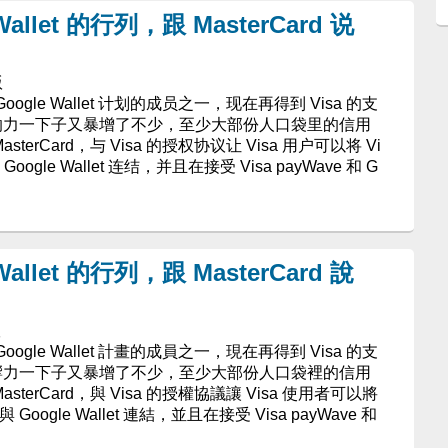
Wallet 的行列，跟 MasterCard 说
版
 Google Wallet 计划的成员之一，现在再得到 Visa 的支
t 的影响力一下子又暴增了不少，至少大部份人口袋里的信用
erCard，与 Visa 的授权协议让 Visa 用户可以将 Vi
gle Wallet 连结，并且在接受 Visa payWave 和 G
Wallet 的行列，跟 MasterCard 說
版
 Google Wallet 計畫的成員之一，現在再得到 Visa 的支
t 的影響力一下子又暴增了不少，至少大部份人口袋裡的信用
terCard，與 Visa 的授權協議讓 Visa 使用者可以將
oogle Wallet 連結，並且在接受 Visa payWave 和