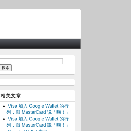
相关文章
Visa 加入 Google Wallet 的行
列，跟 MasterCard 说「嗨！」
Visa 加入 Google Wallet 的行
列，跟 MasterCard 說「嗨！」