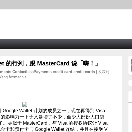
allet 的行列，跟 MasterCard 说「嗨！」
yments
ContactlessPayments
credit
card
credit
cards
| 发表时
ang foxmachia
就是 Google Wallet 计划的成员之一，现在再得到 Visa
llet 的影响力一下子又暴增了不少，至少大部份人口袋
于 MasterCard，与 Visa 的授权协议让 Visa
金卡和预付卡与 Google Wallet 连结，并且在接受 V