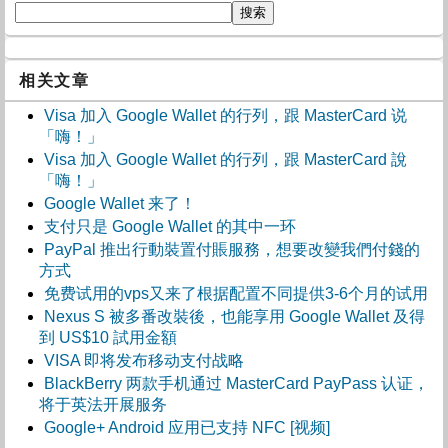
相关文章
Visa 加入 Google Wallet 的行列，跟 MasterCard 说
「嗨！」
Visa 加入 Google Wallet 的行列，跟 MasterCard 說
「嗨！」
Google Wallet 来了！
支付只是 Google Wallet 的其中一环
PayPal 推出行動裝置付賬服務，想要改變我們付錢的
方式
免费试用的vps又来了根据配置不同提供3-6个月的试用
Nexus S 被多番改裝後，也能享用 Google Wallet 及得
到 US$10 試用金額
VISA 即将发布移动支付战略
BlackBerry 两款手机通过 MasterCard PayPass 认证，
将于英法开展服务
Google+ Android 应用已支持 NFC [视频]