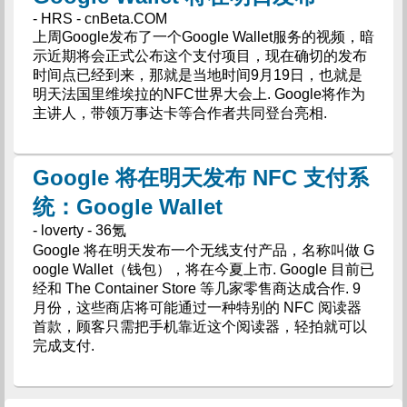
- HRS - cnBeta.COM
上周Google发布了一个Google Wallet服务的视频，暗
示近期将会正式公布这个支付项目，现在确切的发布
时间点已经到来，那就是当地时间9月19日，也就是
明天法国里维埃拉的NFC世界大会上. Google将作为
主讲人，带领万事达卡等合作者共同登台亮相.
Google 将在明天发布 NFC 支付系
统：Google Wallet
- loverty - 36氪
Google 将在明天发布一个无线支付产品，名称叫做 G
oogle Wallet（钱包），将在今夏上市. Google 目前已
经和 The Container Store 等几家零售商达成合作. 9
月份，这些商店将可能通过一种特别的 NFC 阅读器
首款，顾客只需把手机靠近这个阅读器，轻拍就可以
完成支付.