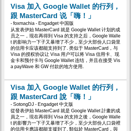
Visa 加入 Google Wallet 的行列，
跟 MasterCard 说「嗨！」
- foxmachia - Engadget 中国版
从发表伊始 MasterCard 就是 Google Wallet 计划的成
员之一，现在再得到 Visa 的支持之后，Google Walle
t 的影响力一下子又暴增了不少，至少大部份人口袋里
的信用卡应该都能支持到了. 类似于 MasterCard，与
Visa 的授权协议让 Visa 用户可以将 Visa 信用卡、现
金卡和预付卡与 Google Wallet 连结，并且在接受 Vis
a payWave 和 GW 付款的地方使用.
Visa 加入 Google Wallet 的行列，
跟 MasterCard 說「嗨！」
- SotongDJ - Engadget 中文版
從發表伊始 MasterCard 就是 Google Wallet 計畫的成
員之一，現在再得到 Visa 的支持之後，Google Walle
t 的影響力一下子又暴增了不少，至少大部份人口袋裡
的信用卡應該都能支援到了. 類似於 MasterCard，與