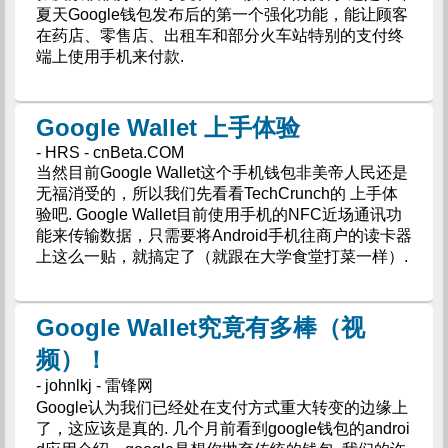
夏天Google钱包发布后的第一个强化功能，能让顾客
在药店、零售店、出租车和部分火车站特别的支付终
端上使用手机来付款.
Google Wallet 上手体验
- HRS - cnBeta.COM
当然目前Google Wallet这个手机钱包非美帝人民还是
无福消受的，所以我们先看看TechCrunch的 上手体
验吧. Google Wallet目前使用手机的NFC近场通讯功
能来传输数据，只需要将Android手机往商户的读卡器
上这么一贴，就搞定了（就跟在大学食堂打菜一样）.
Google Wallet究竟有多棒（视
频）！
- johnlkj - 雷锋网
Google认为我们已经处在支付方式重大转变的边缘上
了，这应该是真的. 几个月前看到google钱包的androi