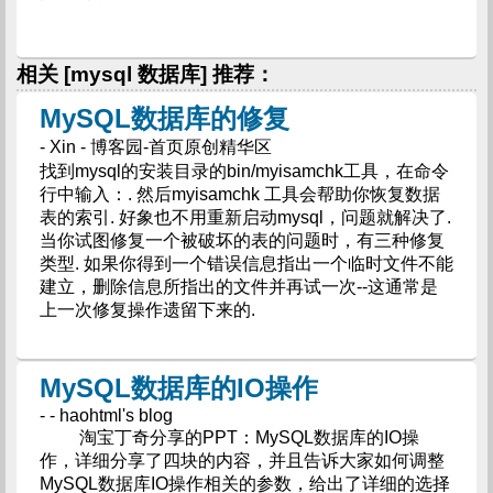
相关 [mysql 数据库] 推荐：
MySQL数据库的修复
- Xin - 博客园-首页原创精华区
找到mysql的安装目录的bin/myisamchk工具，在命令
行中输入：. 然后myisamchk 工具会帮助你恢复数据
表的索引. 好象也不用重新启动mysql，问题就解决了.
当你试图修复一个被破坏的表的问题时，有三种修复
类型. 如果你得到一个错误信息指出一个临时文件不能
建立，删除信息所指出的文件并再试一次--这通常是
上一次修复操作遗留下来的.
MySQL数据库的IO操作
- - haohtml's blog
淘宝丁奇分享的PPT：MySQL数据库的IO操
作，详细分享了四块的内容，并且告诉大家如何调整
MySQL数据库IO操作相关的参数，给出了详细的选择