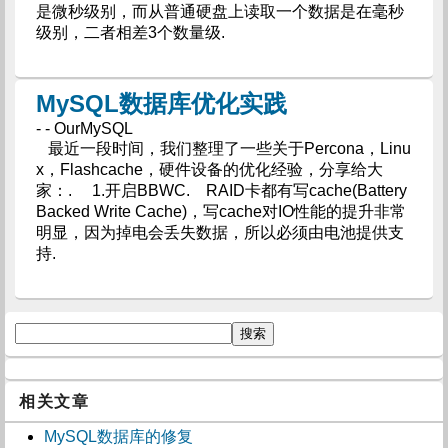
是微秒级别，而从普通硬盘上读取一个数据是在毫秒
级别，二者相差3个数量级.
MySQL数据库优化实践
- - OurMySQL
最近一段时间，我们整理了一些关于Percona，Linu
x，Flashcache，硬件设备的优化经验，分享给大
家：. 1.开启BBWC. RAID卡都有写cache(Battery
Backed Write Cache)，写cache对IO性能的提升非常
明显，因为掉电会丢失数据，所以必须由电池提供支
持.
相关文章
MySQL数据库的修复