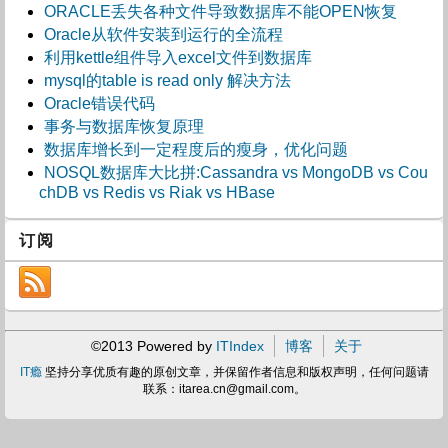
ORACLE丢失各种文件导致数据库不能OPEN恢复
Oracle从软件安装到运行的全流程
利用kettle组件导入excel文件到数据库
mysql的table is read only 解决方法
Oracle错误代码
事务与数据库恢复原理
数据库增长到一定程度后的瘦身，优化问题
NOSQL数据库大比拼:Cassandra vs MongoDB vs Cou
chDB vs Redis vs Riak vs HBase
订阅
©2013 Powered by
ITIndex
博客
关于
IT瘾
坚持分享优质有趣的原创文章，并保留作者信息和版权声明，任何问题请
联系：
itarea.cn@gmail.com
。