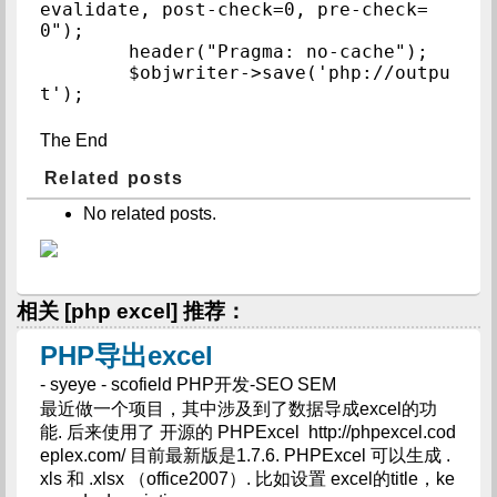
evalidate, post-check=0, pre-check=
0");

        header("Pragma: no-cache");

        $objwriter->save('php://outpu
t');
The End
Related posts
No related posts.
相关 [php excel] 推荐：
PHP导出excel
- syeye - scofield PHP开发-SEO SEM
最近做一个项目，其中涉及到了数据导成excel的功
能. 后来使用了 开源的 PHPExcel http://phpexcel.cod
eplex.com/ 目前最新版是1.7.6. PHPExcel 可以生成 .
xls 和 .xlsx （office2007）. 比如设置 excel的title，ke