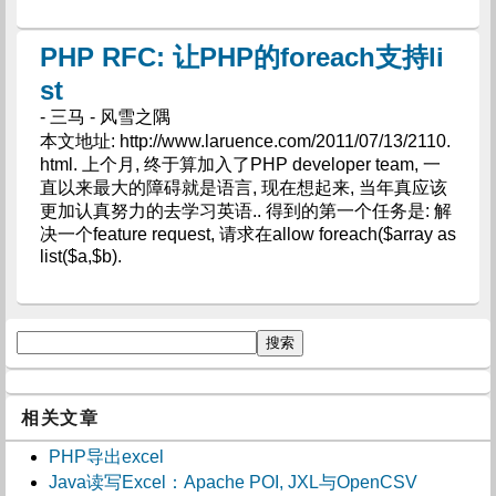
PHP RFC: 让PHP的foreach支持li
st
- 三马 - 风雪之隅
本文地址: http://www.laruence.com/2011/07/13/2110.
html. 上个月, 终于算加入了PHP developer team, 一
直以来最大的障碍就是语言, 现在想起来, 当年真应该
更加认真努力的去学习英语.. 得到的第一个任务是: 解
决一个feature request, 请求在allow foreach($array as
list($a,$b).
相关文章
PHP导出excel
Java读写Excel：Apache POI, JXL与OpenCSV