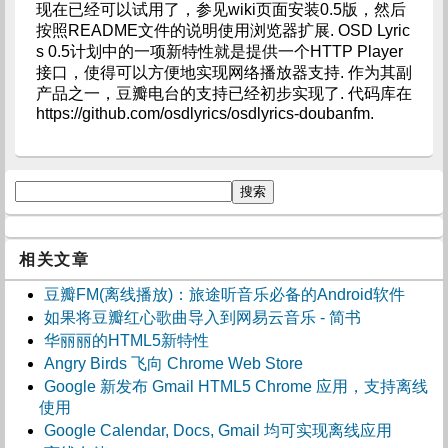
现在已经可以试用了，参见wiki页面安装0.5版，然后
按照README文件的说明使用浏览器扩展. OSD Lyric
s 0.5计划中的一项新特性就是提供一个HTTP Player
接口，使得可以方便地实现网络播放器支持. 作为其副
产品之一，豆瓣电台的支持已经初步实现了. 代码库在
https://github.com/osdlyrics/osdlyrics-doubanfm.
相关文章
豆瓣FM(离线播放)：旅途听音乐必备的Android软件
如果将豆瓣红心歌曲导入到网易云音乐 - 简书
华丽丽的HTML5新特性
Angry Birds 飞向 Chrome Web Store
Google 新发布 Gmail HTML5 Chrome 应用，支持离线
使用
Google Calendar, Docs, Gmail 均可实现离线应用