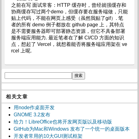
之前在写 面试常客：HTTP 缓存时，曾经就强缓存和
协商缓存写过两个demo，但缓存要在服务端做，只能
贴上代码，不能在网页上感受（虽然我贴了gif）. 笔
者的所有 demo 例子都放在 github page 上，其特点
是不需要服务器即可部署静态资源，但它不具备部署
服务端应用能力. 最近笔者在了解 CI/CD 方面的知识
点，想起了 Vercel，就想着能否将服务端应用架在 ve
rcel 上呢.
相关文章
用node作桌面开发
GNOME 3.2发布
给力！LibreOffice也将开发网页版以及移动版
GitHub为Mac和Windows 发布了一个统一的桌面版本
开发者常用的10大GUI测试框架