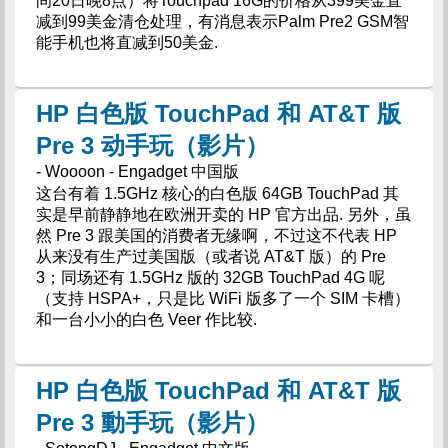
间20日晚8点）将Touchpad 16G的价格从399美金直
减到99美金清仓处理，有消息表示Palm Pre2 GSM智
能手机也将直减到50美金.
HP 白色版 TouchPad 和 AT&T 版
Pre 3 动手玩（影片）
- Woooon - Engadget 中国版
这台有着 1.5GHz 核心的白色版 64GB TouchPad 其
实是早前静静地在欧洲开卖的 HP 官方出品. 另外，虽
然 Pre 3 跟美国的消费者无缘啊，不过这不代表 HP
从来没有生产过美国版（或者说 AT&T 版）的 Pre
3；同场还有 1.5GHz 版的 32GB TouchPad 4G 呢
（支持 HSPA+，只是比 WiFi 版多了一个 SIM 卡槽）
和一台小小的白色 Veer 作比较.
HP 白色版 TouchPad 和 AT&T 版
Pre 3 動手玩（影片）