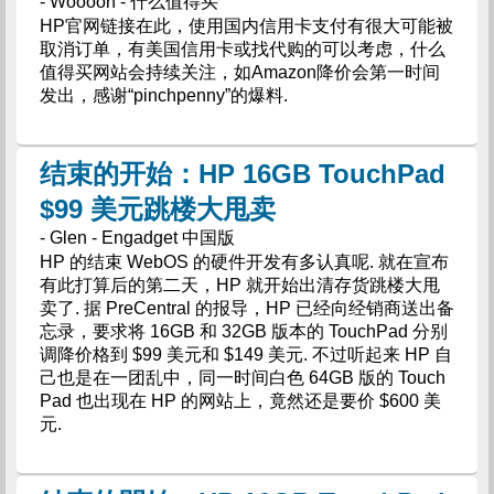
- Woooon - 什么值得买
HP官网链接在此，使用国内信用卡支付有很大可能被
取消订单，有美国信用卡或找代购的可以考虑，什么
值得买网站会持续关注，如Amazon降价会第一时间
发出，感谢“pinchpenny”的爆料.
结束的开始：HP 16GB TouchPad
$99 美元跳楼大甩卖
- Glen - Engadget 中国版
HP 的结束 WebOS 的硬件开发有多认真呢. 就在宣布
有此打算后的第二天，HP 就开始出清存货跳楼大甩
卖了. 据 PreCentral 的报导，HP 已经向经销商送出备
忘录，要求将 16GB 和 32GB 版本的 TouchPad 分别
调降价格到 $99 美元和 $149 美元. 不过听起来 HP 自
己也是在一团乱中，同一时间白色 64GB 版的 Touch
Pad 也出现在 HP 的网站上，竟然还是要价 $600 美
元.