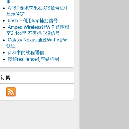
事
AT&T要求苹果在iOS信号栏中
显示“4G”
bash下利用trap捕捉信号
Amped Wireless让WiFi范围增
至2.4公里 不再担心没信号
Galaxy Nexus 通过Wi-Fi信号
认证
java中的线程通信
图解resilience4j容错机制
订阅