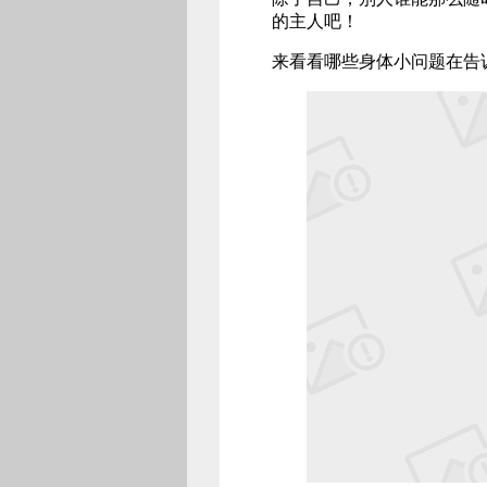
的主人吧！
来看看哪些身体小问题在告