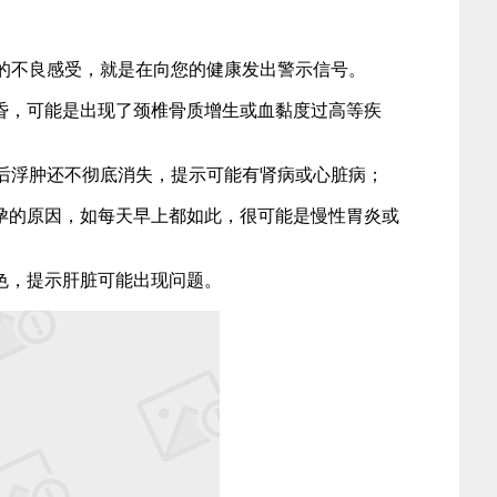
不良感受，就是在向您的健康发出警示信号。
昏，可能是出现了颈椎骨质增生或血黏度过高等疾
钟后浮肿还不彻底消失，提示可能有肾病或心脏病；
孕的原因，如每天早上都如此，很可能是慢性胃炎或
色，提示肝脏可能出现问题。