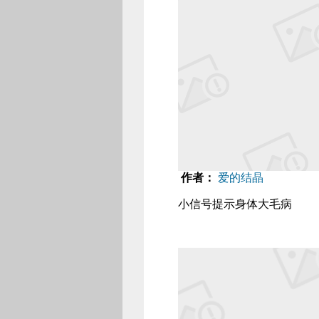
作者：
爱的结晶
小信号提示身体大毛病