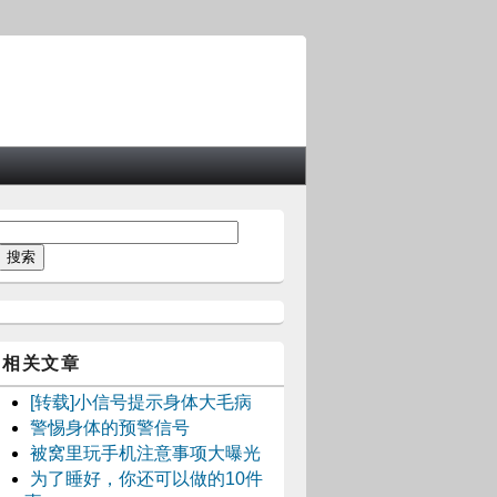
相关文章
[转载]小信号提示身体大毛病
警惕身体的预警信号
被窝里玩手机注意事项大曝光
为了睡好，你还可以做的10件