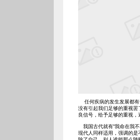
任何疾病的发生发展都有
没有引起我们足够的重视罢
良信号，给予足够的重视，
我国古代就有“我命在我不
现代人同样适用，强调的是
除了自己，别人谁能那么随