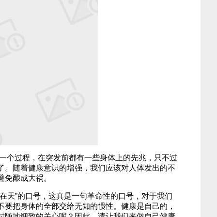
一个过程，在突发前都有一些身体上的先兆，只不过
了。随着健康意识的增强，我们应该对人体发出的不
避免酿成大祸。
在天”的口号，这真是一句革命性的口号，对于我们
不要把身体的全部交给无知的惯性。健康是自己的，
时随地细致的关心呢？因此，请让我们来做自己健康