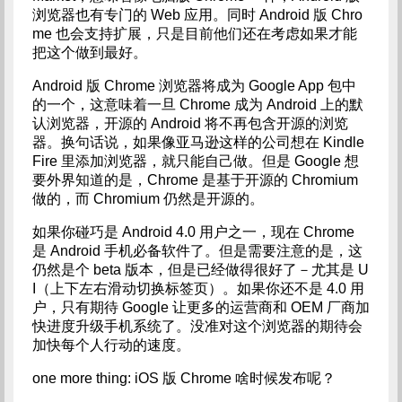
浏览器也有专门的 Web 应用。同时 Android 版 Chro
me 也会支持扩展，只是目前他们还在考虑如果才能
把这个做到最好。
Android 版 Chrome 浏览器将成为 Google App 包中
的一个，这意味着一旦 Chrome 成为 Android 上的默
认浏览器，开源的 Android 将不再包含开源的浏览
器。换句话说，如果像亚马逊这样的公司想在 Kindle
Fire 里添加浏览器，就只能自己做。但是 Google 想
要外界知道的是，Chrome 是基于开源的 Chromium
做的，而 Chromium 仍然是开源的。
如果你碰巧是 Android 4.0 用户之一，现在 Chrome
是 Android 手机必备软件了。但是需要注意的是，这
仍然是个 beta 版本，但是已经做得很好了－尤其是 U
I（上下左右滑动切换标签页）。如果你还不是 4.0 用
户，只有期待 Google 让更多的运营商和 OEM 厂商加
快进度升级手机系统了。没准对这个浏览器的期待会
加快每个人行动的速度。
one more thing: iOS 版 Chrome 啥时候发布呢？