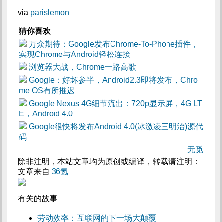
via
parislemon
猜你喜欢
万众期待：Google发布Chrome-To-Phone插件，
实现Chrome与Android轻松连接
浏览器大战，Chrome一路高歌
Google：好坏参半，Android2.3即将发布，Chro
me OS有所推迟
Google Nexus 4G细节流出：720p显示屏，4G LT
E，Android 4.0
Google很快将发布Android 4.0(冰激凌三明治)源代
码
无觅
除非注明，本站文章均为原创或编译，转载请注明：
文章来自
36氪
有关的故事
劳动效率：互联网的下一场大颠覆