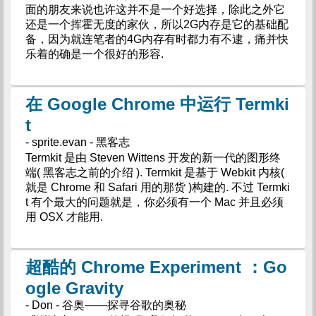
面的朋友来说也许这并不是一个好选择，除此之外它
还是一个挥霍无度的家伙，所以2G内存是它的基础配
备，因为就连笔者的4G内存有时都力有不逮，痛并快
乐着的确是一个很好的形容.
在 Google Chrome 中运行 Termki
t
- sprite.evan - 黑客志
Termkit 是由 Steven Wittens 开发的新一代的图形终
端( 黑客志之前的介绍 ). Termkit 是基于 Webkit 内核(
就是 Chrome 和 Safari 用的那货 )构建的. 不过 Termki
t 有个最大的问题就是，你必须有一个 Mac 并且必须
用 OSX 才能用.
超酷的 Chrome Experiment ：Go
ogle Gravity
- Don - 谷奥——探寻谷歌的奥秘