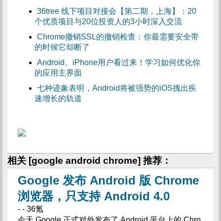
36tree 线下项目对接会【第二期，上海】：20
个优质项目与20位投资人的3小时深入交流
Chrome撤销SSL的撤销检查：你最需要安全带
的时候它却断了
Android、iPhone用户看过来！学习如何优化你
的应用主界面
七种迹象表明，Android将被强势的iOS拽出疾
速增长的轨道
相关 [google android chrome] 推荐：
Google 发布 Android 版 Chrome
浏览器，只支持 Android 4.0
- - 36氪
今天 Google 正式对外发布了 Android 平台上的 Chro