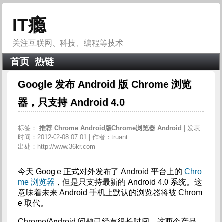
IT瘾
关注互联网、科技、编程等技术
首页
热链
Google 发布 Android 版 Chrome 浏览
器，只支持 Android 4.0
标签：
推荐
Chrome
Android版Chrome浏览器
Android
| 发表
时间：2012-02-08 07:01 | 作者：truant
出处：http://www.36kr.com
今天 Google 正式对外发布了 Android 平台上的
Chro
me 浏览器
，但是只支持最新的 Android 4.0 系统。这
意味着未来 Android 手机上默认的浏览器将被 Chrom
e 取代。
Chrome/Android 问题已经有很长时间，这两个产品