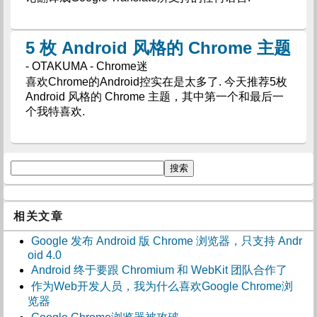
5 枚 Android 风格的 Chrome 主题
- OTAKUMA - Chrome迷
喜欢Chrome的Android控实在是太多了. 今天推荐5枚
Android 风格的 Chrome 主题，其中第一个和最后一
个我特喜欢.
相关文章
Google 发布 Android 版 Chrome 浏览器，只支持 Andr
oid 4.0
Android 终于要跟 Chromium 和 WebKit 团队合作了
作为Web开发人员，我为什么喜欢Google Chrome浏
览器