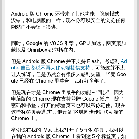
Android 版 Chrome 还带来了其他功能：隐身模式。
没错，和电脑版的一样，现在你可以安全的浏览任何
网站而不会留下痕迹。
同时，Google 的 V8 JS 引擎，GPU 加速，网页预加
载以及 Omnibox 都包括在内。
但是 Android 版 Chrome 并不支持 Flash。考虑到
Ad
obe 自己都说不再为移动端提供支持
，可能这并不太
让人惊讶，但是仍然会有很多人感到失望，毕竟 Goo
gle 已经在 Chrome 里整合 Flash 好多年了。
但是现在才是 Chrome 里最牛的功能－“同步”。因为
电脑版的 Chrome 现在支持登陆 Google 帐户，除了
密码和书签，打开的标签页它也可以帮你记住。现在
这些标签页会通过“其他设备”区域同步传到移动端的
Chrome 上。
举例说在我的 iMac 上我打开了 5 个标签页，我可以
在我的 Android 版 Chrome 上看到这 5 个标签页，如