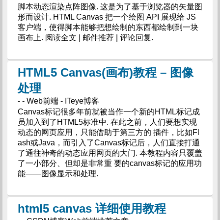
脚本动态渲染点阵图像. 这是为了基于浏览器的矢量图
形而设计. HTML Canvas 把一个绘图 API 展现给 JS
客户端，使得脚本能够把想绘制的东西都绘制到一块
画布上. 阅读全文 | 邮件推荐 | 评论回复.
HTML5 Canvas(画布)教程 – 图像
处理
- - Web前端 - ITeye博客
Canvas标记很多年前就被当作一个新的HTML标记成
员加入到了HTML5标准中. 在此之前，人们要想实现
动态的网页应用，只能借助于第三方的 插件，比如Fl
ash或Java，而引入了Canvas标记后，人们直接打通
了通往神奇的动态应用网页的大门. 本教程内容只覆盖
了一小部分、但却是非常重 要的canvas标记的应用功
能——图像显示和处理.
html5 canvas 详细使用教程