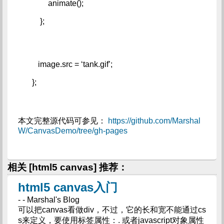
             animate();   
         };
        image.src = ‘tank.gif’;   
     };
本文完整源代码可参见：
https://github.com/Marshal
W/CanvasDemo/tree/gh-pages
相关 [html5 canvas] 推荐：
html5 canvas入门
- - Marshal's Blog
可以把canvas看做div，不过，它的长和宽不能通过cs
s来定义，要使用标签属性：. 或者javascript对象属性