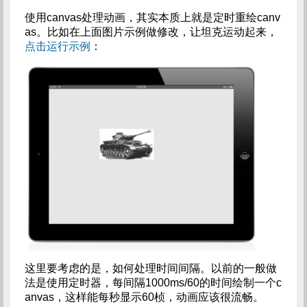
使用canvas处理动画，其实本质上就是定时重绘canv
as。比如在上面图片示例做修改，让坦克运动起来，
点击运行示例
：
这里要考虑的是，如何处理时间间隔。以前的一般做
法是使用定时器，每间隔1000ms/60的时间绘制一个c
anvas，这样能每秒显示60桢，动画应该很流畅。