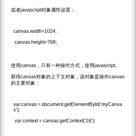
或者javascript对象属性设置：
canvas.width=1024;   
 canvas.height=768;
使用canvas，只有一种操作方式，使用javascript。
获得canvas对象的上下文对象，该对象是操作canvas
的主要对象：
var canvas = document.getElementById(‘myCanva
s’);   
 var context = canvas.getContext(’2d’);