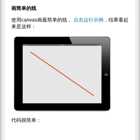
画简单的线
使用canvas画最简单的线，
点击运行示例
，结果看起
来是这样：
代码很简单：