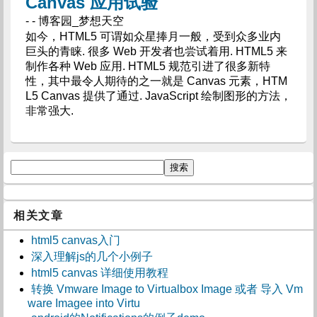
Canvas 应用试验
- - 博客园_梦想天空
如今，HTML5 可谓如众星捧月一般，受到众多业内
巨头的青睐. 很多 Web 开发者也尝试着用. HTML5 来
制作各种 Web 应用. HTML5 规范引进了很多新特
性，其中最令人期待的之一就是 Canvas 元素，HTM
L5 Canvas 提供了通过. JavaScript 绘制图形的方法，
非常强大.
相关文章
html5 canvas入门
深入理解js的几个小例子
html5 canvas 详细使用教程
转换 Vmware Image to Virtualbox Image 或者 导入 Vm
ware Imagee into Virtu