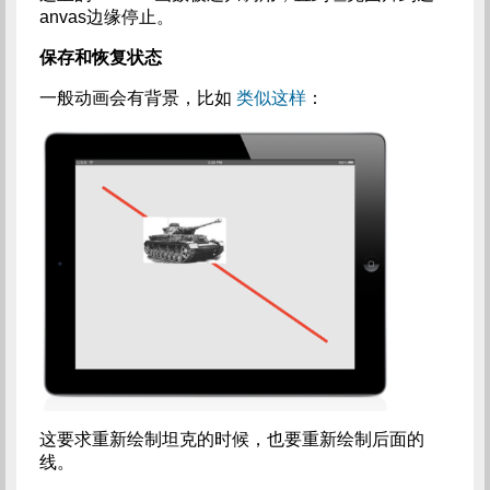
anvas边缘停止。
保存和恢复状态
一般动画会有背景，比如
类似这样
：
这要求重新绘制坦克的时候，也要重新绘制后面的
线。