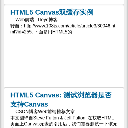
HTML5 Canvas双缓存实例
- - Web前端 - ITeye博客
转自：http://www.108js.com/article/article3/30046.ht
ml?id=255. 下面是用HTML5的
HTML5 Canvas: 测试浏览器是否
支持Canvas
- - CSDN博客Web前端推荐文章
本文翻译自Steve Fulton & Jeff Fulton. 在获取HTML
页面上Canvas元素的引用后，我们需要测试一下该元