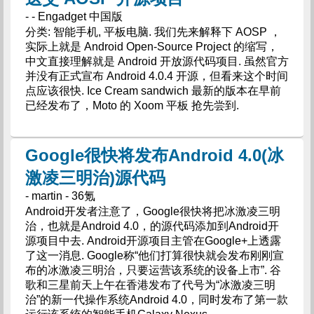
- - Engadget 中国版
分类: 智能手机, 平板电脑. 我们先来解释下 AOSP ，
实际上就是 Android Open-Source Project 的缩写，
中文直接理解就是 Android 开放源代码项目. 虽然官方
并没有正式宣布 Android 4.0.4 开源，但看来这个时间
点应该很快. Ice Cream sandwich 最新的版本在早前
已经发布了，Moto 的 Xoom 平板 抢先尝到.
Google很快将发布Android 4.0(冰
激凌三明治)源代码
- martin - 36氪
Android开发者注意了，Google很快将把冰激凌三明
治，也就是Android 4.0，的源代码添加到Android开
源项目中去. Android开源项目主管在Google+上透露
了这一消息. Google称“他们打算很快就会发布刚刚宣
布的冰激凌三明治，只要运营该系统的设备上市”. 谷
歌和三星前天上午在香港发布了代号为“冰激凌三明
治”的新一代操作系统Android 4.0，同时发布了第一款