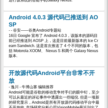
运行该系统的智能手机Galaxy Nexus.
Android 4.0.3 源代码已推送到 AO
SP
- - 谷安——谷奥Android专题站
16日 Google 宣布了 Android 4.0.3，该版本的源码目
前已经推送到 AOSP 上，这是目前最新版本的 Ice Cr
eam Sandwich. 这是首次推送了 4 个不同的版本，包
括 Motorola XOOM、 Nexus S 和两个 Galaxy Nexus
版本.
开放源代码Android平台非常不开
放
- 逸川 - 牛博山寨 编辑推荐
Android可能是谷歌的移动竞争对手们的眼中钉，至少
可以从最近的诉讼事件中透露出一些端倪. 但是一项新
的研究显示，Android是所有开放源代码移动平台中最
不开放的. 市场研究分析公司VisionMobile最近刊出了