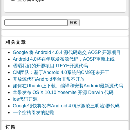
相关文章
Google 将 Android 4.0.4 源代码送交 AOSP 开源项目
Android 4.0将在年底发布源代码，AOSP重新上线
晒晒我们的开源项目 ITEYE开源代码
CM团队：基于Android 4.0系统的CM9还未开工
开放源代码Android平台非常不开放
如何在Ubuntu上下载、编译和安装Android最新源代码
苹果发布 OS X 10.10 Yosemite 开源 Darwin 代码
ios代码开源
Google很快将发布Android 4.0(冰激凌三明治)源代码
一个空格引发的悲剧
订阅