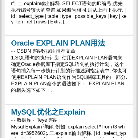
r’;. 二.explain输出解释. SELECT语句的ID编号,优先
执行编号较大的查询,如果编号相同,则从上向下执行. |
id | select_type | table | type | possible_keys | key | ke
y_len | ref | rows | Extra |.
Oracle EXPLAIN PLAN用法
- - CSDN博客数据库推荐文章
1.SQL语句的执行计划. 使用EXPLAIN PLAN语句来
确定Oracle数据库下指定SQL语句的执行计划，这个
语句插入每一步执行计划的行描述到指定表中. 你也可
使用EXPLAIN PLAN语句作为SQL跟踪工具的一部分.
EXPLAIN PLAN命令的语法如下：. EXPLAIN PLAN
的相关选下如下：.
MySQL优化之Explain
- - 数据库 - ITeye博客
Mysql Explain 详解. 例如: explain select * from t3 wh
ere id=3952602;. 二.explain输出解释. | id | select_typ