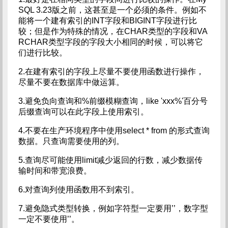
SQL 3.23版之前，这甚至是一个必须的条件。例如不
能将一个建有索引的INT字段和BIGINT字段进行比
较；但是作为特殊的情况，在CHAR类型的字段和VA
RCHAR类型字段的字段大小相同的时候，可以将它
们进行比较。
2.在建有索引的字段上尽量不要使用函数进行操作，
尽量不要在数据库中做运算。
3.避免负向查询和%前缀模糊查询，like 'xxx%'百分号
后缀查询可以在此字段上使用索引。
4.不要在生产环境程序中使用select * from 的形式查询
数据。只查询需要使用的列。
5.查询尽可能使用limit减少返回的行数，减少数据传
输时间和带宽浪费。
6.对查询列使用函数用不到索引。
7.避免隐式类型转换，例如字符型一定要用’’，数字型
一定不要使用’’。