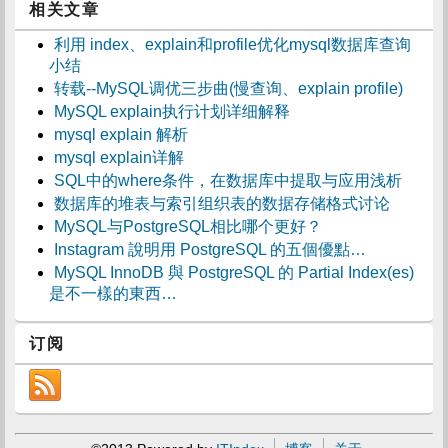
相关文章
利用 index、explain和profile优化mysql数据库查询
小结
转载--MySQL调优三步曲(慢查询、explain profile)
MySQL explain执行计划详细解释
mysql explain 解析
mysql explain详解
SQL中的where条件，在数据库中提取与应用浅析
数据库的堆表与索引组织表的数据存储格式讨论
MySQL与PostgreSQL相比哪个更好？
Instagram 說明用 PostgreSQL 的五個優點…
MySQL InnoDB 與 PostgreSQL 的 Partial Index(es)
是不一樣的東西…
订阅