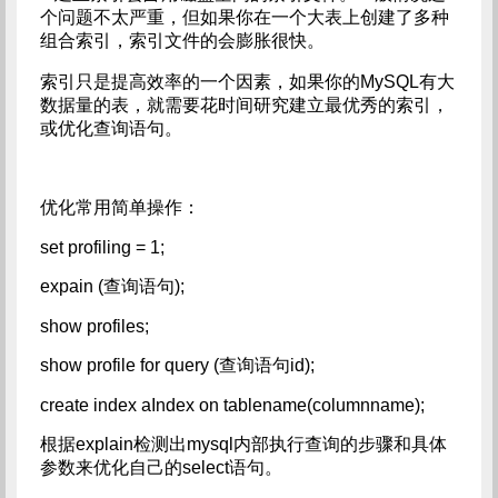
个问题不太严重，但如果你在一个大表上创建了多种
组合索引，索引文件的会膨胀很快。
索引只是提高效率的一个因素，如果你的MySQL有大
数据量的表，就需要花时间研究建立最优秀的索引，
或优化查询语句。
优化常用简单操作：
set profiling = 1;
expain (查询语句);
show profiles;
show profile for query (查询语句id);
create index aIndex on tablename(columnname);
根据explain检测出mysql内部执行查询的步骤和具体
参数来优化自己的select语句。