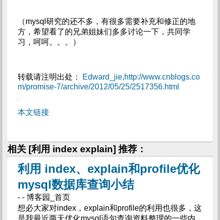
（mysql研究的还不多，有很多需要补充和修正的地
方，希望看了的兄弟姐妹们多多讨论一下，共同学
习，呵呵。。。）
转载请注明出处：
Edward_jie,http://www.cnblogs.co
m/promise-7/archive/2012/05/25/2517356.html
本文链接
相关 [利用 index explain] 推荐：
利用 index、explain和profile优化
mysql数据库查询小结
- - 博客园_首页
想必大家对index，explain和profile的利用也很多，这
是我最近两天优化mysql语句查询资料整理的一些内