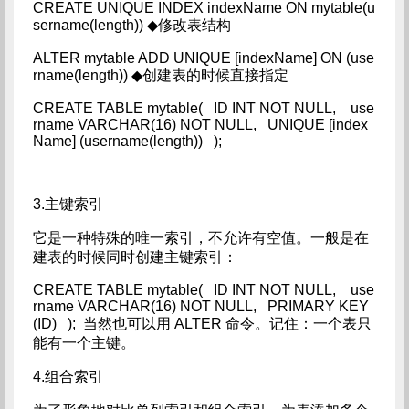
CREATE UNIQUE INDEX indexName ON mytable(u
sername(length)) ◆修改表结构
ALTER mytable ADD UNIQUE [indexName] ON (use
rname(length)) ◆创建表的时候直接指定
CREATE TABLE mytable( ID INT NOT NULL, use
rname VARCHAR(16) NOT NULL, UNIQUE [index
Name] (username(length)) );
3.主键索引
它是一种特殊的唯一索引，不允许有空值。一般是在
建表的时候同时创建主键索引：
CREATE TABLE mytable( ID INT NOT NULL, use
rname VARCHAR(16) NOT NULL, PRIMARY KEY
(ID) ); 当然也可以用 ALTER 命令。记住：一个表只
能有一个主键。
4.组合索引