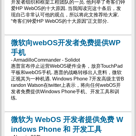
开发者组织和框架工程团队的一员. 他列举了奇客们钟
爱HP WebOS的十大原因. 当我阅读完这十条后，发
现自己非常认可他的观点，所以将此文推荐给大家.
“奇客们钟爱HP WebOS的十大原因”正文部分.
微软向webOS开发者免费提供WP
手机
- ArmadilloCommander - Solidot
惠普宣布停止运营WebOS硬件业务，放弃TouchPad
平板和webOS手机. 惠普的战略转移出人意料，微软
正视其为一种机遇. Windows Phone 7开发高级主管B
randon Watson在twitter上表示，将向任何webOS开
发者免费提供Windows Phone手机、开发工具和训
练.
微软为 WebOS 开发者提供免费 W
indows Phone 和 开发工具