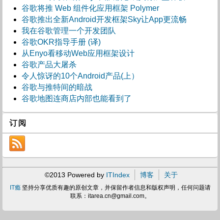
谷歌将推 Web 组件化应用框架 Polymer
谷歌推出全新Android开发框架Sky让App更流畅
我在谷歌管理一个开发团队
谷歌OKR指导手册 (译)
从Enyo看移动Web应用框架设计
谷歌产品大屠杀
令人惊讶的10个Android产品(上）
谷歌与推特间的暗战
谷歌地图连商店内部也能看到了
订阅
©2013 Powered by
ITIndex
博客
关于
IT瘾
坚持分享优质有趣的原创文章，并保留作者信息和版权声明，任何问题请
联系：
itarea.cn@gmail.com
。