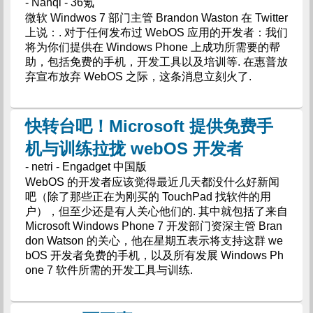
- Nanqi - 36氪
微软 Windwos 7 部门主管 Brandon Waston 在 Twitter
上说：. 对于任何发布过 WebOS 应用的开发者：我们
将为你们提供在 Windows Phone 上成功所需要的帮
助，包括免费的手机，开发工具以及培训等. 在惠普放
弃宣布放弃 WebOS 之际，这条消息立刻火了.
快转台吧！Microsoft 提供免费手
机与训练拉拢 webOS 开发者
- netri - Engadget 中国版
WebOS 的开发者应该觉得最近几天都没什么好新闻
吧（除了那些正在为刚买的 TouchPad 找软件的用
户），但至少还是有人关心他们的. 其中就包括了来自
Microsoft Windows Phone 7 开发部门资深主管 Bran
don Watson 的关心，他在星期五表示将支持这群 we
bOS 开发者免费的手机，以及所有发展 Windows Ph
one 7 软件所需的开发工具与训练.