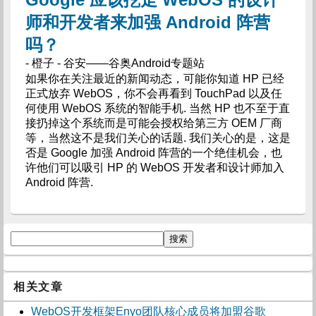
师和开发者来加强 Android 阵营
吗？
- 橙子 - 谷安——谷奥Android专题站
如果你在关注最近的新闻动态，可能你知道 HP 已经
正式放弃 WebOS，你不会再看到 TouchPad 以及任
何使用 WebOS 系统的智能手机. 当然 HP 也不至于直
接扔掉这个系统而是可能会授权给第三方 OEM 厂商
等，当然这不是我们关心的话题. 我们关心的是，这是
否是 Google 加强 Android 阵营的一个绝佳机会，也
许他们可以吸引 HP 的 WebOS 开发者和设计师加入
Android 阵营.
相关文章
WebOS开发框架Enyo团队核心成员将加盟谷歌